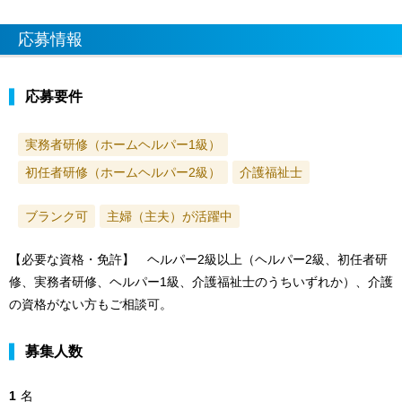
応募情報
応募要件
実務者研修（ホームヘルパー1級）
初任者研修（ホームヘルパー2級）
介護福祉士
ブランク可
主婦（主夫）が活躍中
【必要な資格・免許】 ヘルパー2級以上（ヘルパー2級、初任者研
修、実務者研修、ヘルパー1級、介護福祉士のうちいずれか）、介護
の資格がない方もご相談可。
募集人数
1
名