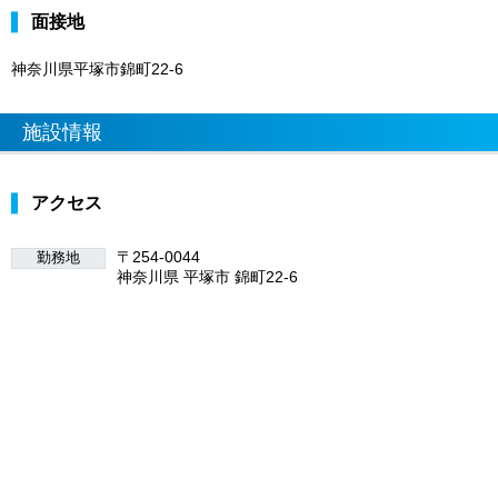
面接地
神奈川県平塚市錦町22-6
施設情報
アクセス
〒254-0044
勤務地
神奈川県 平塚市 錦町22-6