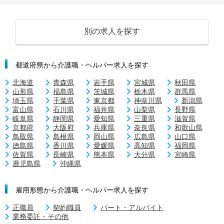
別の求人を探す
都道府県から介護職・ヘルパー求人を探す
北海道
青森県
岩手県
宮城県
秋田県
山形県
福島県
茨城県
栃木県
群馬県
埼玉県
千葉県
東京都
神奈川県
新潟県
富山県
石川県
福井県
山梨県
長野県
岐阜県
静岡県
愛知県
三重県
滋賀県
京都府
大阪府
兵庫県
奈良県
和歌山県
鳥取県
島根県
岡山県
広島県
山口県
徳島県
香川県
愛媛県
高知県
福岡県
佐賀県
長崎県
熊本県
大分県
宮崎県
鹿児島県
沖縄県
雇用形態から介護職・ヘルパー求人を探す
正職員
契約職員
パート・アルバイト
業務委託・その他