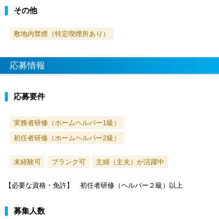
その他
敷地内禁煙（特定喫煙所あり）
応募情報
応募要件
実務者研修（ホームヘルパー1級）
初任者研修（ホームヘルパー2級）
未経験可
ブランク可
主婦（主夫）が活躍中
【必要な資格・免許】 初任者研修（ヘルパー２級）以上
募集人数