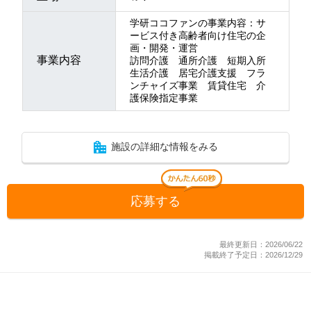
学研ココファンの事業内容：サ
ービス付き高齢者向け住宅の企
画・開発・運営
事業内容
訪問介護 通所介護 短期入所
生活介護 居宅介護支援 フラ
ンチャイズ事業 賃貸住宅 介
護保険指定事業
施設の詳細な情報をみる
応募する
最終更新日：2026/06/22
掲載終了予定日：2026/12/29