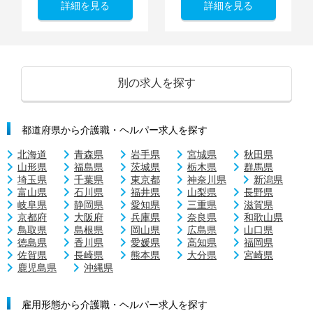
詳細を見る
詳細を見る
別の求人を探す
都道府県から介護職・ヘルパー求人を探す
北海道
青森県
岩手県
宮城県
秋田県
山形県
福島県
茨城県
栃木県
群馬県
埼玉県
千葉県
東京都
神奈川県
新潟県
富山県
石川県
福井県
山梨県
長野県
岐阜県
静岡県
愛知県
三重県
滋賀県
京都府
大阪府
兵庫県
奈良県
和歌山県
鳥取県
島根県
岡山県
広島県
山口県
徳島県
香川県
愛媛県
高知県
福岡県
佐賀県
長崎県
熊本県
大分県
宮崎県
鹿児島県
沖縄県
雇用形態から介護職・ヘルパー求人を探す