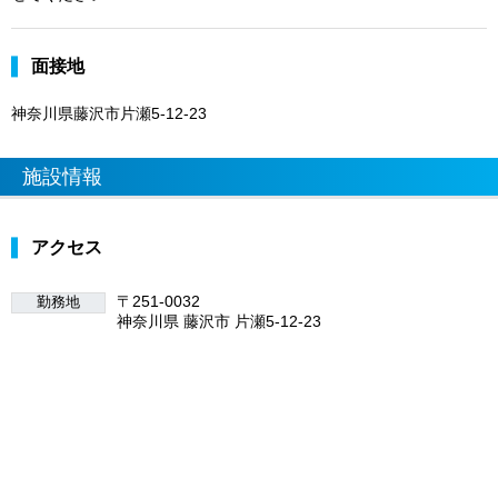
面接地
神奈川県藤沢市片瀬5-12-23
施設情報
アクセス
〒251-0032
勤務地
神奈川県 藤沢市 片瀬5-12-23