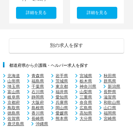
詳細を見る
詳細を見る
別の求人を探す
都道府県から介護職・ヘルパー求人を探す
北海道
青森県
岩手県
宮城県
秋田県
山形県
福島県
茨城県
栃木県
群馬県
埼玉県
千葉県
東京都
神奈川県
新潟県
富山県
石川県
福井県
山梨県
長野県
岐阜県
静岡県
愛知県
三重県
滋賀県
京都府
大阪府
兵庫県
奈良県
和歌山県
鳥取県
島根県
岡山県
広島県
山口県
徳島県
香川県
愛媛県
高知県
福岡県
佐賀県
長崎県
熊本県
大分県
宮崎県
鹿児島県
沖縄県