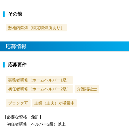
その他
敷地内禁煙（特定喫煙所あり）
応募情報
応募要件
実務者研修（ホームヘルパー1級）
初任者研修（ホームヘルパー2級）
介護福祉士
ブランク可
主婦（主夫）が活躍中
【必要な資格・免許】
初任者研修（ヘルパー2級）以上