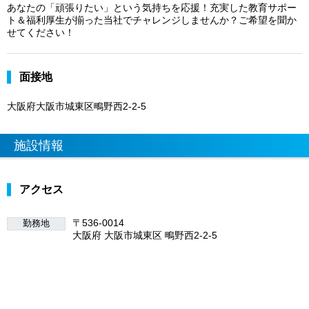
あなたの「頑張りたい」という気持ちを応援！充実した教育サポー
ト＆福利厚生が揃った当社でチャレンジしませんか？ご希望を聞か
せてください！
面接地
大阪府大阪市城東区鴫野西2-2-5
施設情報
アクセス
〒536-0014
勤務地
大阪府 大阪市城東区 鴫野西2-2-5