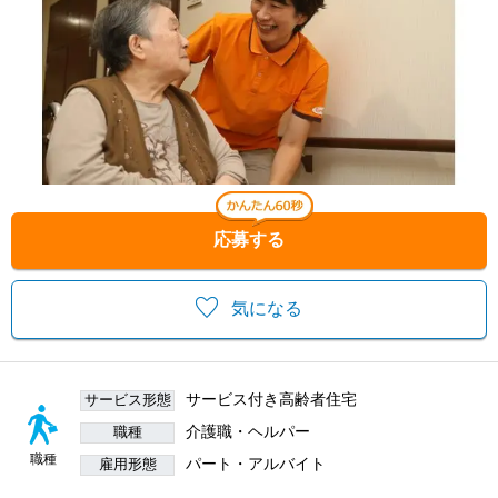
応募する
気になる
サービス付き高齢者住宅
サービス形態
介護職・ヘルパー
職種
職種
パート・アルバイト
雇用形態