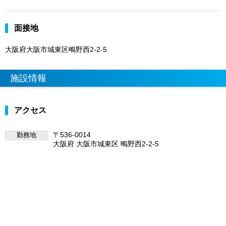
面接地
大阪府大阪市城東区鴫野西2-2-5
施設情報
アクセス
〒536-0014
勤務地
大阪府 大阪市城東区 鴫野西2-2-5