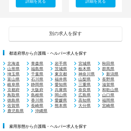
詳細を見る
詳細を見る
別の求人を探す
都道府県から介護職・ヘルパー求人を探す
北海道
青森県
岩手県
宮城県
秋田県
山形県
福島県
茨城県
栃木県
群馬県
埼玉県
千葉県
東京都
神奈川県
新潟県
富山県
石川県
福井県
山梨県
長野県
岐阜県
静岡県
愛知県
三重県
滋賀県
京都府
大阪府
兵庫県
奈良県
和歌山県
鳥取県
島根県
岡山県
広島県
山口県
徳島県
香川県
愛媛県
高知県
福岡県
佐賀県
長崎県
熊本県
大分県
宮崎県
鹿児島県
沖縄県
雇用形態から介護職・ヘルパー求人を探す