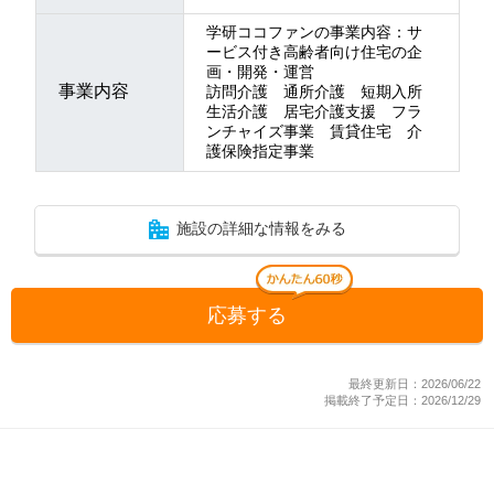
学研ココファンの事業内容：サ
ービス付き高齢者向け住宅の企
画・開発・運営
事業内容
訪問介護 通所介護 短期入所
生活介護 居宅介護支援 フラ
ンチャイズ事業 賃貸住宅 介
護保険指定事業
施設の詳細な情報をみる
応募する
最終更新日：2026/06/22
掲載終了予定日：2026/12/29