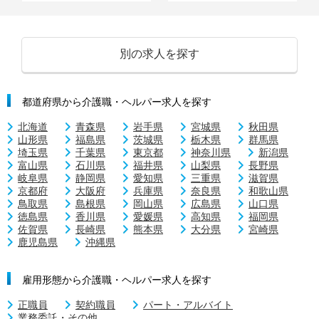
別の求人を探す
都道府県から介護職・ヘルパー求人を探す
北海道
青森県
岩手県
宮城県
秋田県
山形県
福島県
茨城県
栃木県
群馬県
埼玉県
千葉県
東京都
神奈川県
新潟県
富山県
石川県
福井県
山梨県
長野県
岐阜県
静岡県
愛知県
三重県
滋賀県
京都府
大阪府
兵庫県
奈良県
和歌山県
鳥取県
島根県
岡山県
広島県
山口県
徳島県
香川県
愛媛県
高知県
福岡県
佐賀県
長崎県
熊本県
大分県
宮崎県
鹿児島県
沖縄県
雇用形態から介護職・ヘルパー求人を探す
正職員
契約職員
パート・アルバイト
業務委託・その他