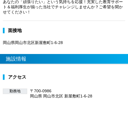
あなたの「頑張りたい」という気持ちを応援！充実した教育サポー
ト＆福利厚生が揃った当社でチャレンジしませんか？ご希望を聞か
せてください！
面接地
岡山県岡山市北区新屋敷町1-6-28
施設情報
アクセス
〒700-0986
勤務地
岡山県 岡山市北区 新屋敷町1-6-28