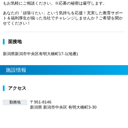
もお気軽にご相談ください。※応募の秘密は厳守します。
あなたの「頑張りたい」という気持ちを応援！充実した教育サポー
ト＆福利厚生が揃った当社でチャレンジしませんか？ご希望を聞か
せてください！
面接地
新潟県新潟市中央区有明大橋町17-1(地番)
施設情報
アクセス
〒951-8146
勤務地
新潟県 新潟市中央区 有明大橋町3-30