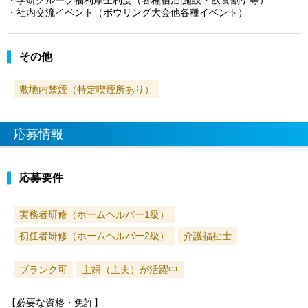
・社内交流イベント（ボウリング大会他各種イベント）
その他
敷地内禁煙（特定喫煙所あり）
応募情報
応募要件
実務者研修（ホームヘルパー1級）
初任者研修（ホームヘルパー2級）
介護福祉士
ブランク可
主婦（主夫）が活躍中
【必要な資格・免許】