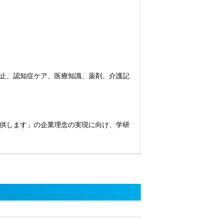
止、認知症ケア、医療知識、薬剤、介護記
供します」の企業理念の実現に向け、学研