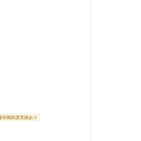
護休職制度実績あり