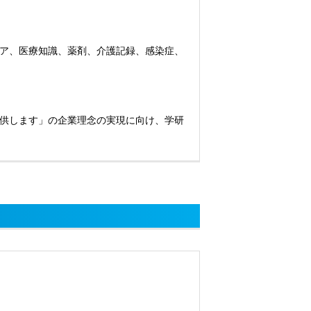
ア、医療知識、薬剤、介護記録、感染症、
供します」の企業理念の実現に向け、学研