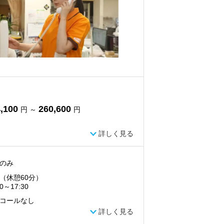
,100
260,600
円 ～
円
詳しく見る
のみ
（休憩60分）
30～17:30
コールなし
詳しく見る