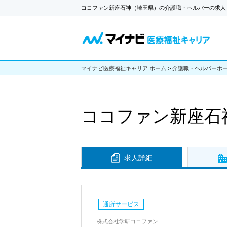
ココファン新座石神（埼玉県）の介護職・ヘルパーの求人
マイナビ医療福祉キャリア ホーム
>
介護職・ヘルパーホ
ココファン新座石
求人詳細
通所サービス
株式会社学研ココファン