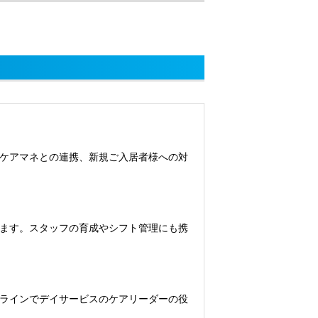
ケアマネとの連携、新規ご入居者様への対
ます。スタッフの育成やシフト管理にも携
ラインでデイサービスのケアリーダーの役