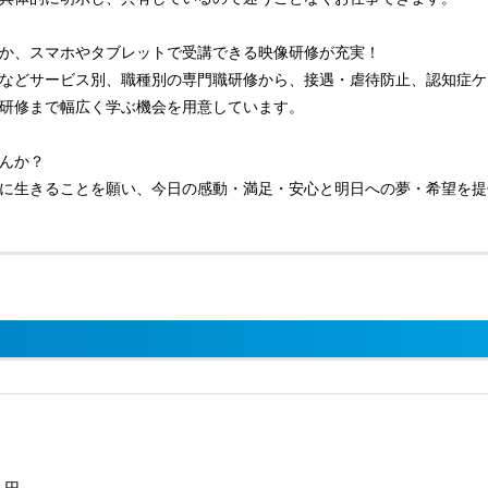
か、スマホやタブレットで受講できる映像研修が充実！
などサービス別、職種別の専門職研修から、接遇・虐待防止、認知症ケ
研修まで幅広く学ぶ機会を用意しています。
んか？
に生きることを願い、今日の感動・満足・安心と明日への夢・希望を提