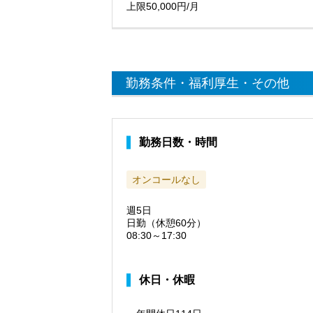
上限50,000円/月
勤務条件・福利厚生・その他
勤務日数・時間
オンコールなし
週5日
日勤（休憩60分）
08:30～17:30
休日・休暇