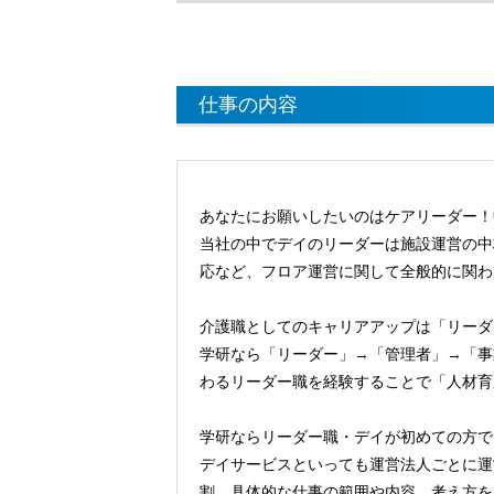
仕事の内容
あなたにお願いしたいのはケアリーダー！
当社の中でデイのリーダーは施設運営の中
応など、フロア運営に関して全般的に関わ
介護職としてのキャリアアップは「リーダ
学研なら「リーダー」→「管理者」→「事
わるリーダー職を経験することで「人材育
学研ならリーダー職・デイが初めての方で
デイサービスといっても運営法人ごとに運
割、具体的な仕事の範囲や内容、考え方を