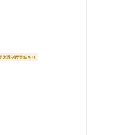
護休職制度実績あり