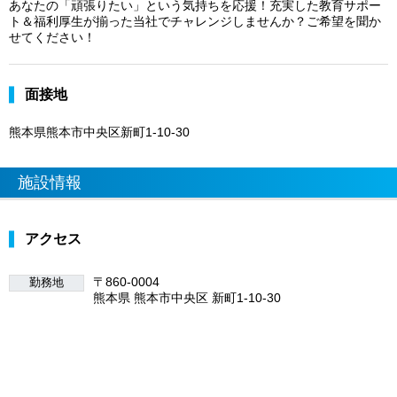
あなたの「頑張りたい」という気持ちを応援！充実した教育サポー
ト＆福利厚生が揃った当社でチャレンジしませんか？ご希望を聞か
せてください！
面接地
熊本県熊本市中央区新町1-10-30
施設情報
アクセス
〒860-0004
勤務地
熊本県 熊本市中央区 新町1-10-30