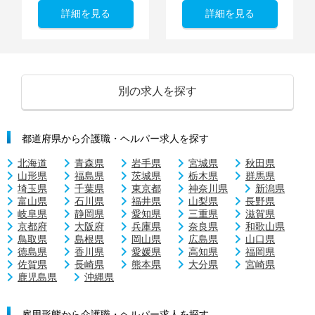
詳細を見る
詳細を見る
別の求人を探す
都道府県から介護職・ヘルパー求人を探す
北海道
青森県
岩手県
宮城県
秋田県
山形県
福島県
茨城県
栃木県
群馬県
埼玉県
千葉県
東京都
神奈川県
新潟県
富山県
石川県
福井県
山梨県
長野県
岐阜県
静岡県
愛知県
三重県
滋賀県
京都府
大阪府
兵庫県
奈良県
和歌山県
鳥取県
島根県
岡山県
広島県
山口県
徳島県
香川県
愛媛県
高知県
福岡県
佐賀県
長崎県
熊本県
大分県
宮崎県
鹿児島県
沖縄県
雇用形態から介護職・ヘルパー求人を探す