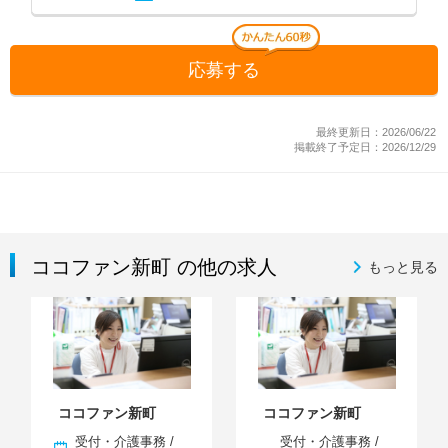
応募する
最終更新日：2026/06/22
掲載終了予定日：2026/12/29
ココファン新町 の他の求人
もっと見る
ココファン新町
ココファン新町
受付・介護事務 /
受付・介護事務 /