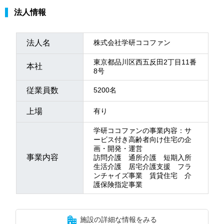
法人情報
法人名
株式会社学研ココファン
東京都品川区西五反田2丁目11番
本社
8号
従業員数
5200名
上場
有り
学研ココファンの事業内容：サ
ービス付き高齢者向け住宅の企
画・開発・運営
事業内容
訪問介護 通所介護 短期入所
生活介護 居宅介護支援 フラ
ンチャイズ事業 賃貸住宅 介
護保険指定事業
施設の詳細な情報をみる