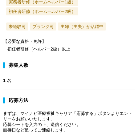
実務者研修（ホームヘルパー1級）
初任者研修（ホームヘルパー2級）
未経験可
ブランク可
主婦（主夫）が活躍中
【必要な資格・免許】
初任者研修（ヘルパー2級）以上
募集人数
1
名
応募方法
まずは、マイナビ医療福祉キャリア「応募する」ボタンよりエント
リーをお願いいたします。
応募シートを入力の上、送信ください。
面接日など追ってご連絡します。