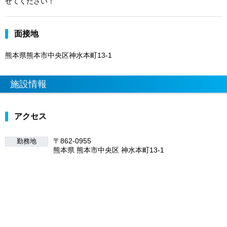
せてください！
面接地
熊本県熊本市中央区神水本町13-1
施設情報
アクセス
〒862-0955
勤務地
熊本県 熊本市中央区 神水本町13-1