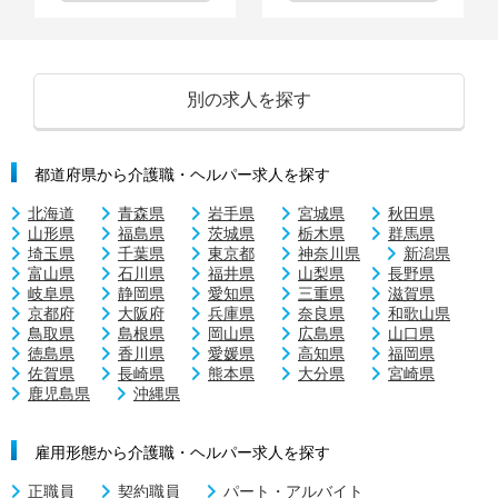
別の求人を探す
都道府県から介護職・ヘルパー求人を探す
北海道
青森県
岩手県
宮城県
秋田県
山形県
福島県
茨城県
栃木県
群馬県
埼玉県
千葉県
東京都
神奈川県
新潟県
富山県
石川県
福井県
山梨県
長野県
岐阜県
静岡県
愛知県
三重県
滋賀県
京都府
大阪府
兵庫県
奈良県
和歌山県
鳥取県
島根県
岡山県
広島県
山口県
徳島県
香川県
愛媛県
高知県
福岡県
佐賀県
長崎県
熊本県
大分県
宮崎県
鹿児島県
沖縄県
雇用形態から介護職・ヘルパー求人を探す
正職員
契約職員
パート・アルバイト