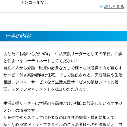
オンコールなし
詳しく見る
仕事の内容
あなたにお願いしたいのは、生活支援リーダーとしての業務。介護
と住まいをコーディネートしてください！
自立の方から介護・医療の必要な方まで様々な状態像の方が暮らす
サービス付き高齢者向け住宅。そこで提供される、安否確認や生活
相談、フロントサービスなど生活支援サービスの業務シフトの管
理、スタッフマネジメントを担当いただきます。
生活支援リーダーは学研のサ高住だけが独自に設定しているマネジ
メントの職種です！
サ高住で働くスタッフに必要なのは介護の知識・技術に加えて、
様々な心身状況・ライフスタイルのご入居者様への相談援助と、自