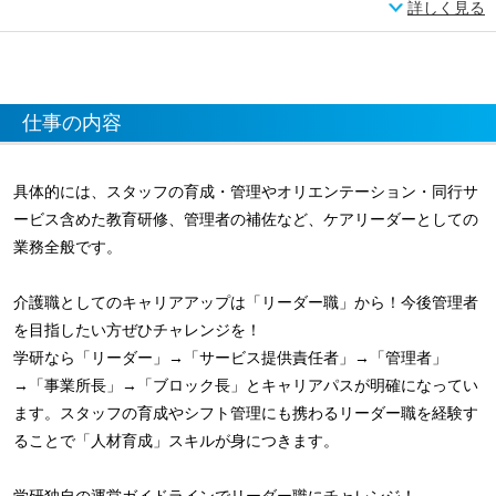
詳しく見る
仕事の内容
具体的には、スタッフの育成・管理やオリエンテーション・同行サ
ービス含めた教育研修、管理者の補佐など、ケアリーダーとしての
業務全般です。
介護職としてのキャリアアップは「リーダー職」から！今後管理者
を目指したい方ぜひチャレンジを！
学研なら「リーダー」→「サービス提供責任者」→「管理者」
→「事業所長」→「ブロック長」とキャリアパスが明確になってい
ます。スタッフの育成やシフト管理にも携わるリーダー職を経験す
ることで「人材育成」スキルが身につきます。
学研独自の運営ガイドラインでリーダー職にチャレンジ！