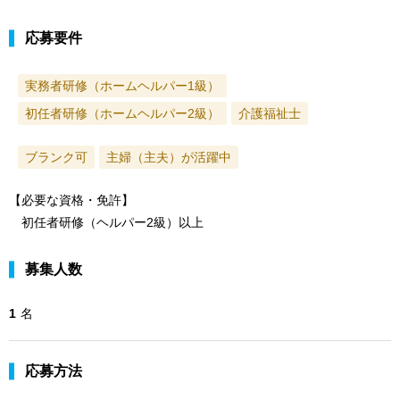
応募要件
実務者研修（ホームヘルパー1級）
初任者研修（ホームヘルパー2級）
介護福祉士
ブランク可
主婦（主夫）が活躍中
【必要な資格・免許】
初任者研修（ヘルパー2級）以上
募集人数
1
名
応募方法