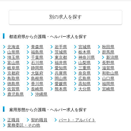
別の求人を探す
都道府県から介護職・ヘルパー求人を探す
北海道
青森県
岩手県
宮城県
秋田県
山形県
福島県
茨城県
栃木県
群馬県
埼玉県
千葉県
東京都
神奈川県
新潟県
富山県
石川県
福井県
山梨県
長野県
岐阜県
静岡県
愛知県
三重県
滋賀県
京都府
大阪府
兵庫県
奈良県
和歌山県
鳥取県
島根県
岡山県
広島県
山口県
徳島県
香川県
愛媛県
高知県
福岡県
佐賀県
長崎県
熊本県
大分県
宮崎県
鹿児島県
沖縄県
雇用形態から介護職・ヘルパー求人を探す
正職員
契約職員
パート・アルバイト
業務委託・その他