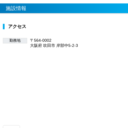
施設情報
アクセス
〒564-0002
勤務地
大阪府 吹田市 岸部中5-2-3