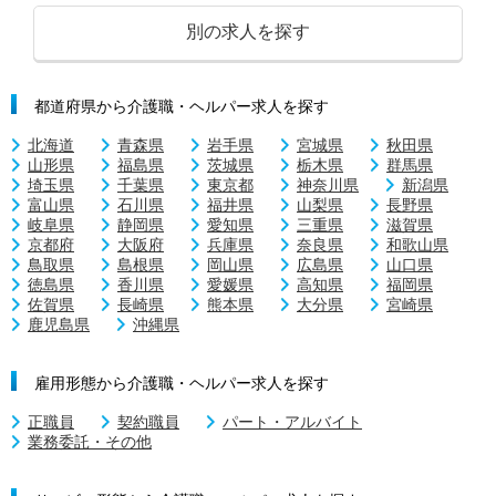
別の求人を探す
都道府県から介護職・ヘルパー求人を探す
北海道
青森県
岩手県
宮城県
秋田県
山形県
福島県
茨城県
栃木県
群馬県
埼玉県
千葉県
東京都
神奈川県
新潟県
富山県
石川県
福井県
山梨県
長野県
岐阜県
静岡県
愛知県
三重県
滋賀県
京都府
大阪府
兵庫県
奈良県
和歌山県
鳥取県
島根県
岡山県
広島県
山口県
徳島県
香川県
愛媛県
高知県
福岡県
佐賀県
長崎県
熊本県
大分県
宮崎県
鹿児島県
沖縄県
雇用形態から介護職・ヘルパー求人を探す
正職員
契約職員
パート・アルバイト
業務委託・その他