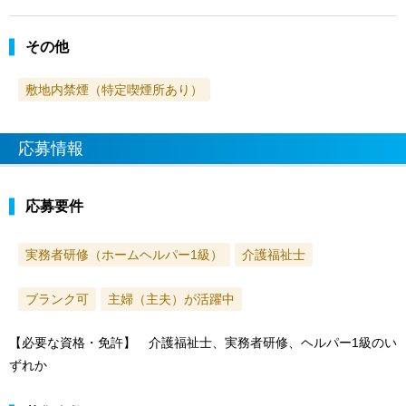
その他
敷地内禁煙（特定喫煙所あり）
応募情報
応募要件
実務者研修（ホームヘルパー1級）
介護福祉士
ブランク可
主婦（主夫）が活躍中
【必要な資格・免許】 介護福祉士、実務者研修、ヘルパー1級のい
ずれか