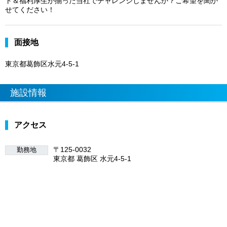
ト＆福利厚生が揃った当社でチャレンジしませんか？ご希望を聞か
せてください！
面接地
東京都葛飾区水元4-5-1
施設情報
アクセス
〒125-0032
勤務地
東京都 葛飾区 水元4-5-1