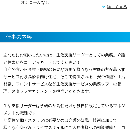
オンコールなし
詳しく見る
仕事の内容
あなたにお願いしたいのは、生活支援リーダーとしての業務。介護
と住まいをコーディネートしてください！
自立の方から介護・医療の必要な方まで様々な状態像の方が暮らす
サービス付き高齢者向け住宅。そこで提供される、安否確認や生活
相談、フロントサービスなど生活支援サービスの業務シフトの管
理、スタッフマネジメントを担当いただきます。
生活支援リーダーは学研のサ高住だけが独自に設定しているマネジ
メントの職種です！
サ高住で働くスタッフに必要なのは介護の知識・技術に加えて、
様々な心身状況・ライフスタイルのご入居者様への相談援助と、自