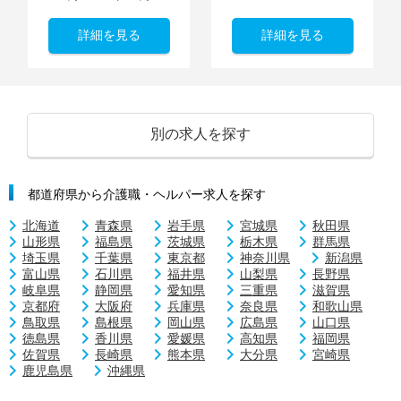
詳細を見る
詳細を見る
別の求人を探す
都道府県から介護職・ヘルパー求人を探す
北海道
青森県
岩手県
宮城県
秋田県
山形県
福島県
茨城県
栃木県
群馬県
埼玉県
千葉県
東京都
神奈川県
新潟県
富山県
石川県
福井県
山梨県
長野県
岐阜県
静岡県
愛知県
三重県
滋賀県
京都府
大阪府
兵庫県
奈良県
和歌山県
鳥取県
島根県
岡山県
広島県
山口県
徳島県
香川県
愛媛県
高知県
福岡県
佐賀県
長崎県
熊本県
大分県
宮崎県
鹿児島県
沖縄県