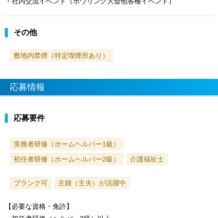
・社内交流イベント（ボウリング大会他各種イベント）
その他
敷地内禁煙（特定喫煙所あり）
応募情報
応募要件
実務者研修（ホームヘルパー1級）
初任者研修（ホームヘルパー2級）
介護福祉士
ブランク可
主婦（主夫）が活躍中
【必要な資格・免許】