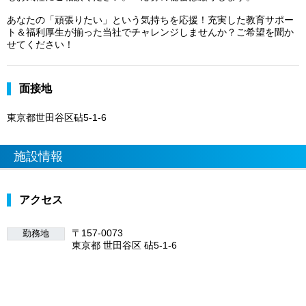
あなたの「頑張りたい」という気持ちを応援！充実した教育サポー
ト＆福利厚生が揃った当社でチャレンジしませんか？ご希望を聞か
せてください！
面接地
東京都世田谷区砧5-1-6
施設情報
アクセス
〒157-0073
勤務地
東京都 世田谷区 砧5-1-6