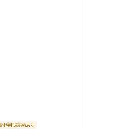
護休職制度実績あり