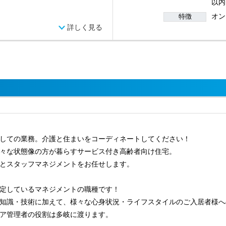
以内
オン
特徴
詳しく見る
しての業務。介護と住まいをコーディネートしてください！
々な状態像の方が暮らすサービス付き高齢者向け住宅。
とスタッフマネジメントをお任せします。
定しているマネジメントの職種です！
知識・技術に加えて、様々な心身状況・ライフスタイルのご入居者様へ
ア管理者の役割は多岐に渡ります。