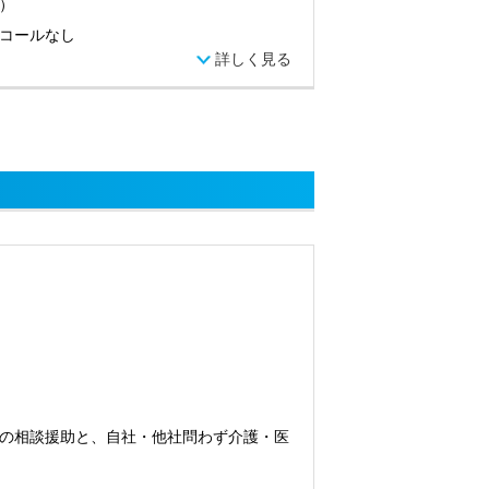
）
コールなし
詳しく見る
の相談援助と、自社・他社問わず介護・医