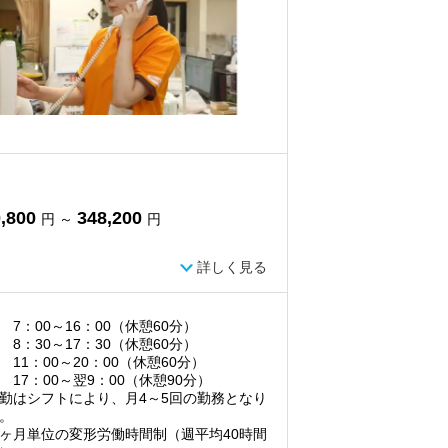
,800
348,200
円 ～
円
詳しく見る
 7：00～16：00（休憩60分）
 8：30～17：30（休憩60分）
 11：00～20：00（休憩60分）
 17：00～翌9：00（休憩90分）
勤はシフトにより、月4～5回の勤務となり
。
ヶ月単位の変形労働時間制（週平均40時間