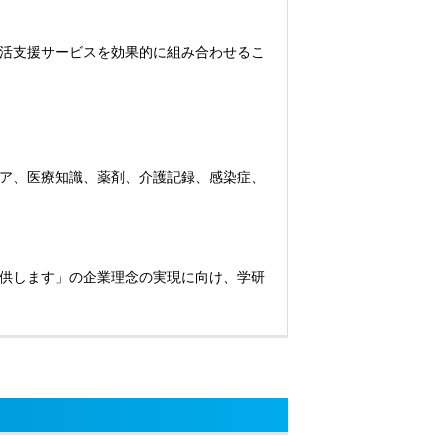
活支援サービスを効果的に組み合わせるこ
ア、医療知識、薬剤、介護記録、感染症、
供します」の企業理念の実現に向け、学研