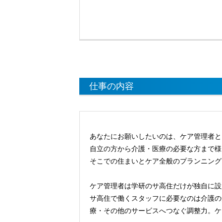
仕事の内容
あなたにお願いしたいのは、ケア管理者と
自立の方から介護・医療の必要な方まで様
そこでの住まいとケア全般のプランニング
ケア管理者は学研のサ高住だけが独自に設
サ高住で働くスタッフに必要なのは介護の
療・その他のサービスへつなぐ調整力。ケ