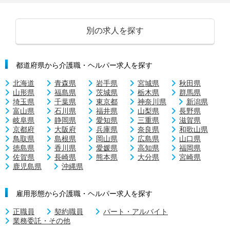
別の求人を探す
都道府県から介護職・ヘルパー求人を探す
北海道
青森県
岩手県
宮城県
秋田県
山形県
福島県
茨城県
栃木県
群馬県
埼玉県
千葉県
東京都
神奈川県
新潟県
富山県
石川県
福井県
山梨県
長野県
岐阜県
静岡県
愛知県
三重県
滋賀県
京都府
大阪府
兵庫県
奈良県
和歌山県
鳥取県
島根県
岡山県
広島県
山口県
徳島県
香川県
愛媛県
高知県
福岡県
佐賀県
長崎県
熊本県
大分県
宮崎県
鹿児島県
沖縄県
雇用形態から介護職・ヘルパー求人を探す
正職員
契約職員
パート・アルバイト
業務委託・その他