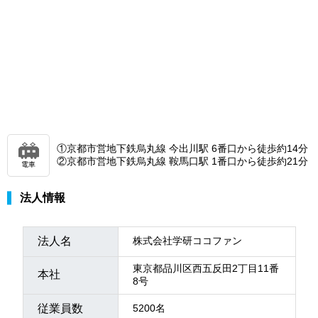
①京都市営地下鉄烏丸線 今出川駅 6番口から徒歩約14分
②京都市営地下鉄烏丸線 鞍馬口駅 1番口から徒歩約21分
電車
法人情報
法人名
株式会社学研ココファン
東京都品川区西五反田2丁目11番
本社
8号
従業員数
5200名