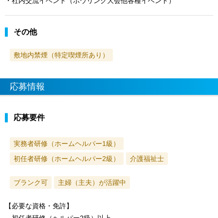
・社内交流イベント（ボウリング大会他各種イベント）
その他
敷地内禁煙（特定喫煙所あり）
応募情報
応募要件
実務者研修（ホームヘルパー1級）
初任者研修（ホームヘルパー2級）
介護福祉士
ブランク可
主婦（主夫）が活躍中
【必要な資格・免許】
初任者研修（ヘルパー2級）以上