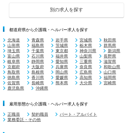
別の求人を探す
都道府県から介護職・ヘルパー求人を探す
北海道
青森県
岩手県
宮城県
秋田県
山形県
福島県
茨城県
栃木県
群馬県
埼玉県
千葉県
東京都
神奈川県
新潟県
富山県
石川県
福井県
山梨県
長野県
岐阜県
静岡県
愛知県
三重県
滋賀県
京都府
大阪府
兵庫県
奈良県
和歌山県
鳥取県
島根県
岡山県
広島県
山口県
徳島県
香川県
愛媛県
高知県
福岡県
佐賀県
長崎県
熊本県
大分県
宮崎県
鹿児島県
沖縄県
雇用形態から介護職・ヘルパー求人を探す
正職員
契約職員
パート・アルバイト
業務委託・その他