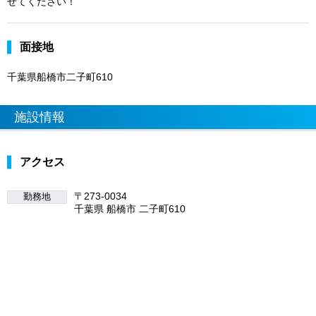
せてください！
面接地
千葉県船橋市二子町610
施設情報
アクセス
〒273-0034
勤務地
千葉県 船橋市 二子町610