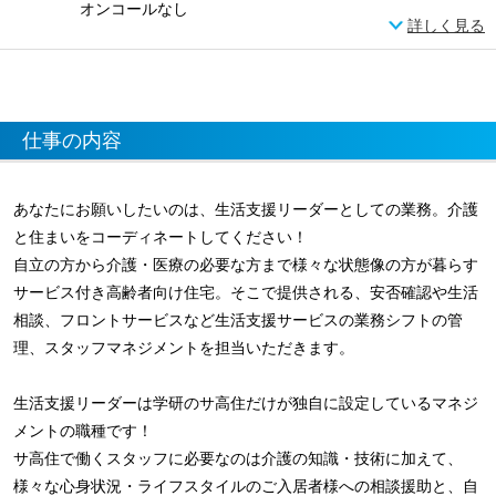
オンコールなし
詳しく見る
仕事の内容
あなたにお願いしたいのは、生活支援リーダーとしての業務。介護
と住まいをコーディネートしてください！
自立の方から介護・医療の必要な方まで様々な状態像の方が暮らす
サービス付き高齢者向け住宅。そこで提供される、安否確認や生活
相談、フロントサービスなど生活支援サービスの業務シフトの管
理、スタッフマネジメントを担当いただきます。
生活支援リーダーは学研のサ高住だけが独自に設定しているマネジ
メントの職種です！
サ高住で働くスタッフに必要なのは介護の知識・技術に加えて、
様々な心身状況・ライフスタイルのご入居者様への相談援助と、自