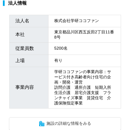
法人情報
法人名
株式会社学研ココファン
東京都品川区西五反田2丁目11番
本社
8号
従業員数
5200名
上場
有り
学研ココファンの事業内容：サ
ービス付き高齢者向け住宅の企
画・開発・運営
事業内容
訪問介護 通所介護 短期入所
生活介護 居宅介護支援 フラ
ンチャイズ事業 賃貸住宅 介
護保険指定事業
施設の詳細な情報をみる