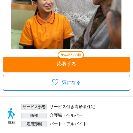
応募する
気になる
サービス付き高齢者住宅
サービス形態
介護職・ヘルパー
職種
職種
パート・アルバイト
雇用形態