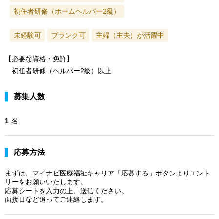
初任者研修（ホームヘルパー2級）
未経験可
ブランク可
主婦（主夫）が活躍中
【必要な資格・免許】
初任者研修（ヘルパー2級）以上
募集人数
1
名
応募方法
まずは、マイナビ医療福祉キャリア「応募する」ボタンよりエント
リーをお願いいたします。
応募シートを入力の上、送信ください。
面接日など追ってご連絡します。