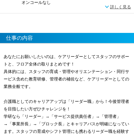
オンコールなし
詳しく見る
仕事の内容
あなたにお願いしたいのは、ケアリーダーとしてスタッフのサポー
トと、フロア全体の取りまとめです！
具体的には、スタッフの育成・管理やオリエンテーション・同行サ
ービス含めた教育研修、管理者の補佐など、ケアリーダーとしての
業務全般です。
介護職としてのキャリアアップは「リーダー職」から！今後管理者
を目指したい方ぜひチャレンジを！
学研なら「リーダー」→「サービス提供責任者」→「管理者」
→「事業所長」→「ブロック長」とキャリアパスが明確になってい
ます。スタッフの育成やシフト管理にも携わるリーダー職を経験す