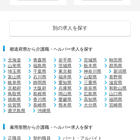
別の求人を探す
都道府県から介護職・ヘルパー求人を探す
北海道
青森県
岩手県
宮城県
秋田県
山形県
福島県
茨城県
栃木県
群馬県
埼玉県
千葉県
東京都
神奈川県
新潟県
富山県
石川県
福井県
山梨県
長野県
岐阜県
静岡県
愛知県
三重県
滋賀県
京都府
大阪府
兵庫県
奈良県
和歌山県
鳥取県
島根県
岡山県
広島県
山口県
徳島県
香川県
愛媛県
高知県
福岡県
佐賀県
長崎県
熊本県
大分県
宮崎県
鹿児島県
沖縄県
雇用形態から介護職・ヘルパー求人を探す
正職員
契約職員
パート・アルバイト