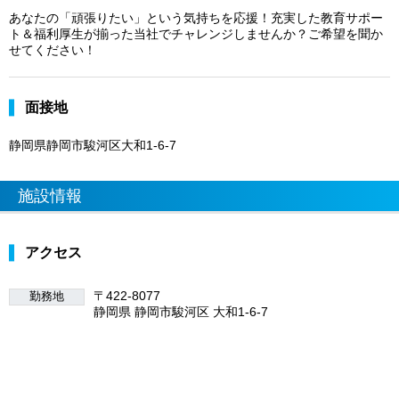
あなたの「頑張りたい」という気持ちを応援！充実した教育サポー
ト＆福利厚生が揃った当社でチャレンジしませんか？ご希望を聞か
せてください！
面接地
静岡県静岡市駿河区大和1-6-7
施設情報
アクセス
〒422-8077
勤務地
静岡県 静岡市駿河区 大和1-6-7