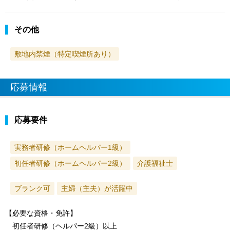
その他
敷地内禁煙（特定喫煙所あり）
応募情報
応募要件
実務者研修（ホームヘルパー1級）
初任者研修（ホームヘルパー2級）
介護福祉士
ブランク可
主婦（主夫）が活躍中
【必要な資格・免許】
初任者研修（ヘルパー2級）以上