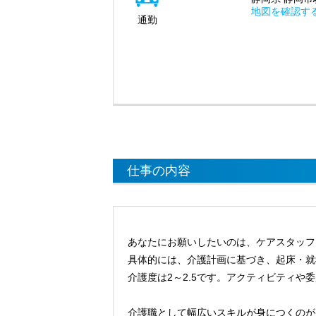
地図を確認す
通勤
仕事の内容
あなたにお願いしたいのは、ケアスタッフ
具体的には、介護計画に基づき、起床・就
介護度は2～2.5です。アクティビティや
介護職として幅広いスキルが身につくのが