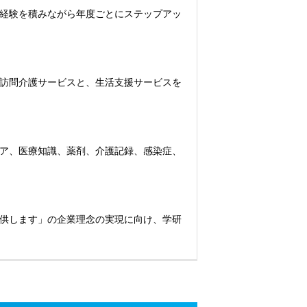
経験を積みながら年度ごとにステップアッ
訪問介護サービスと、生活支援サービスを
ア、医療知識、薬剤、介護記録、感染症、
供します」の企業理念の実現に向け、学研