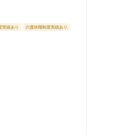
度実績あり
介護休職制度実績あり