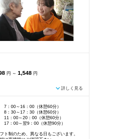
98
1,548
円 ～
円
詳しく見る
 7：00～16：00（休憩60分）
 8：30～17：30（休憩60分）
 11：00～20：00（休憩60分）
 17：00～翌9：00（休憩90分）
フト制のため、異なる日もございます。