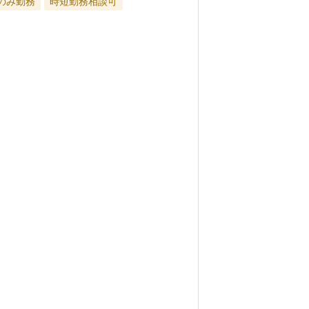
のみ勤務
時短勤務相談可