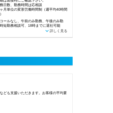
細は面接時にご確認下さい。
務日数、勤務時間は応相談
ヶ月単位の変形労働時間制（週平均40時間
）
コールなし、午前のみ勤務、午後のみ勤
時短勤務相談可、18時までに退社可能
詳しく見る
なども支援いただきます。お客様の平均要