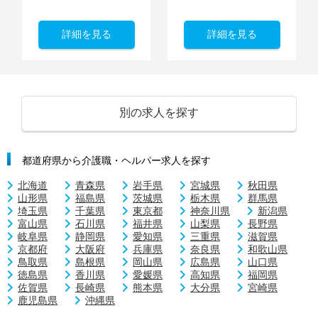
詳細を見る
詳細を見る
別の求人を探す
都道府県から介護職・ヘルパー求人を探す
北海道
青森県
岩手県
宮城県
秋田県
山形県
福島県
茨城県
栃木県
群馬県
埼玉県
千葉県
東京都
神奈川県
新潟県
富山県
石川県
福井県
山梨県
長野県
岐阜県
静岡県
愛知県
三重県
滋賀県
京都府
大阪府
兵庫県
奈良県
和歌山県
鳥取県
島根県
岡山県
広島県
山口県
徳島県
香川県
愛媛県
高知県
福岡県
佐賀県
長崎県
熊本県
大分県
宮崎県
鹿児島県
沖縄県