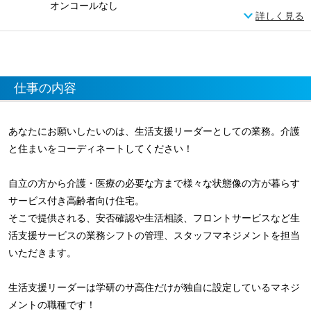
オンコールなし
詳しく見る
仕事の内容
あなたにお願いしたいのは、生活支援リーダーとしての業務。介護
と住まいをコーディネートしてください！
自立の方から介護・医療の必要な方まで様々な状態像の方が暮らす
サービス付き高齢者向け住宅。
そこで提供される、安否確認や生活相談、フロントサービスなど生
活支援サービスの業務シフトの管理、スタッフマネジメントを担当
いただきます。
生活支援リーダーは学研のサ高住だけが独自に設定しているマネジ
メントの職種です！