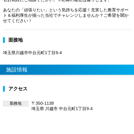
あなたの「頑張りたい」という気持ちを応援！充実した教育サポー
ト＆福利厚生が揃った当社でチャレンジしませんか？ご希望を聞か
せてください！
面接地
埼玉県川越市中台元町1丁目9-4
施設情報
アクセス
〒350-1138
勤務地
埼玉県 川越市 中台元町1丁目9-4