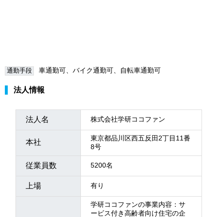
車通勤可、バイク通勤可、自転車通勤可
通勤手段
法人情報
法人名
株式会社学研ココファン
東京都品川区西五反田2丁目11番
本社
8号
従業員数
5200名
上場
有り
学研ココファンの事業内容：サ
ービス付き高齢者向け住宅の企