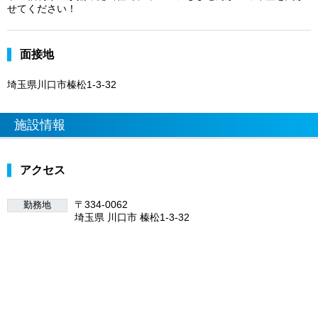
せてください！
面接地
埼玉県川口市榛松1-3-32
施設情報
アクセス
〒334-0062
勤務地
埼玉県 川口市 榛松1-3-32