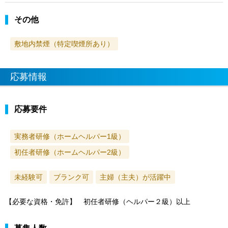
その他
敷地内禁煙（特定喫煙所あり）
応募情報
応募要件
実務者研修（ホームヘルパー1級）
初任者研修（ホームヘルパー2級）
未経験可
ブランク可
主婦（主夫）が活躍中
【必要な資格・免許】 初任者研修（ヘルパー２級）以上