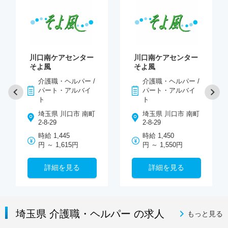
川口南ケアセンター
川口南ケアセンター
そよ風
そよ風
介護職・ヘルパー /
介護職・ヘルパー /
パート・アルバイ
パート・アルバイ
ト
ト
埼玉県 川口市 南町
埼玉県 川口市 南町
2-8-29
2-8-29
時給 1,445
時給 1,450
円 ～ 1,615円
円 ～ 1,550円
詳細を見る
詳細を見る
埼玉県 介護職・ヘルパー の求人
もっと見る