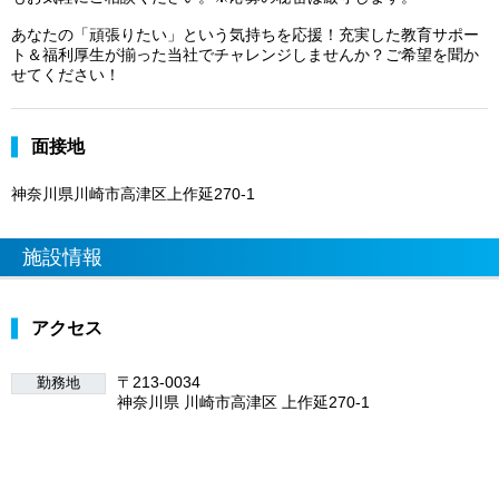
あなたの「頑張りたい」という気持ちを応援！充実した教育サポー
ト＆福利厚生が揃った当社でチャレンジしませんか？ご希望を聞か
せてください！
面接地
神奈川県川崎市高津区上作延270-1
施設情報
アクセス
〒213-0034
勤務地
神奈川県 川崎市高津区 上作延270-1