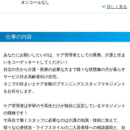
オンコールなし
詳しく見る
仕事の内容
あなたにお願いしたいのは、ケア管理者としての業務。介護と住ま
いをコーディネートしてください！
自立の方から介護・医療の必要な方まで様々な状態像の方が暮らす
サービス付き高齢者向け住宅。
そこでの住まいとケア全般のプランニングとスタッフマネジメント
をお任せします。
ケア管理者は学研のサ高住だけが独自に設定しているマネジメント
の職種です！
サ高住で働くスタッフに必要なのは介護の知識・技術に加えて、
様々な心身状況・ライフスタイルのご入居者様への相談援助と、自