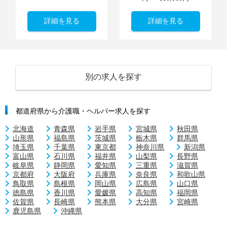
詳細を見る
詳細を見る
別の求人を探す
都道府県から介護職・ヘルパー求人を探す
北海道
青森県
岩手県
宮城県
秋田県
山形県
福島県
茨城県
栃木県
群馬県
埼玉県
千葉県
東京都
神奈川県
新潟県
富山県
石川県
福井県
山梨県
長野県
岐阜県
静岡県
愛知県
三重県
滋賀県
京都府
大阪府
兵庫県
奈良県
和歌山県
鳥取県
島根県
岡山県
広島県
山口県
徳島県
香川県
愛媛県
高知県
福岡県
佐賀県
長崎県
熊本県
大分県
宮崎県
鹿児島県
沖縄県