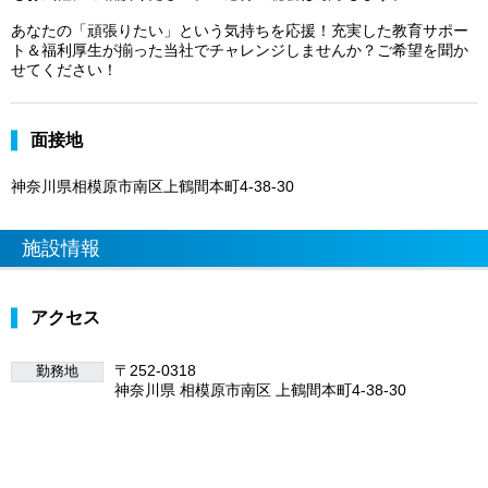
あなたの「頑張りたい」という気持ちを応援！充実した教育サポー
ト＆福利厚生が揃った当社でチャレンジしませんか？ご希望を聞か
せてください！
面接地
神奈川県相模原市南区上鶴間本町4-38-30
施設情報
アクセス
〒252-0318
勤務地
神奈川県 相模原市南区 上鶴間本町4-38-30