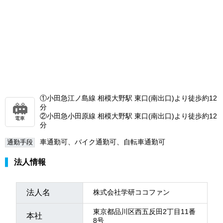
①小田急江ノ島線 相模大野駅 東口(南出口)より徒歩約12
分
②小田急小田原線 相模大野駅 東口(南出口)より徒歩約12
電車
分
車通勤可、バイク通勤可、自転車通勤可
通勤手段
法人情報
法人名
株式会社学研ココファン
東京都品川区西五反田2丁目11番
本社
8号