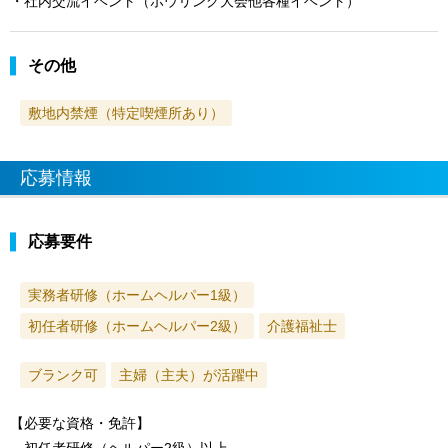
・社内交流イベント（ボウリング大会他各種イベント）
その他
敷地内禁煙（特定喫煙所あり）
応募情報
応募要件
実務者研修（ホームヘルパー1級）
初任者研修（ホームヘルパー2級）
介護福祉士
ブランク可
主婦（主夫）が活躍中
【必要な資格・免許】
初任者研修（ヘルパー2級）以上