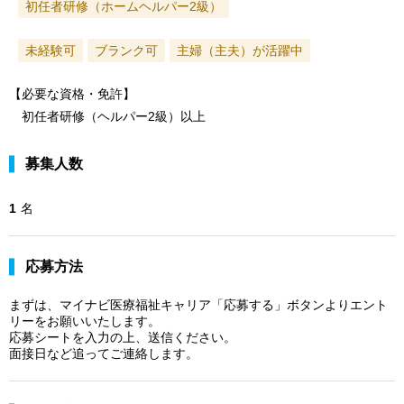
初任者研修（ホームヘルパー2級）
未経験可
ブランク可
主婦（主夫）が活躍中
【必要な資格・免許】
初任者研修（ヘルパー2級）以上
募集人数
1
名
応募方法
まずは、マイナビ医療福祉キャリア「応募する」ボタンよりエント
リーをお願いいたします。
応募シートを入力の上、送信ください。
面接日など追ってご連絡します。