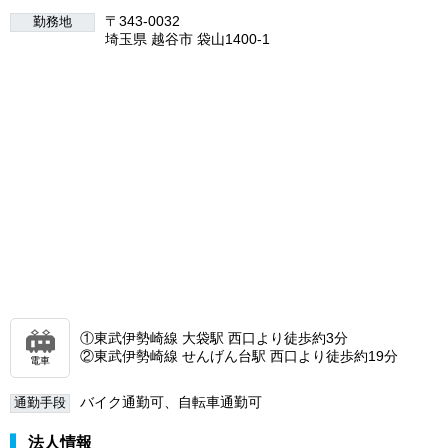
〒343-0032
勤務地
埼玉県 越谷市 袋山1400-1
①東武伊勢崎線 大袋駅 西口より徒歩約3分
②東武伊勢崎線 せんげん台駅 西口より徒歩約19分
電車
バイク通勤可、自転車通勤可
通勤手段
法人情報