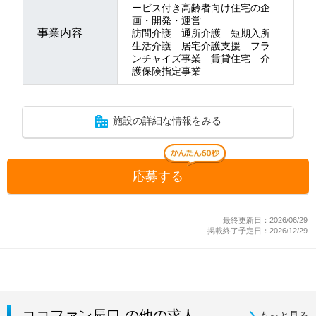
ービス付き高齢者向け住宅の企
画・開発・運営
事業内容
訪問介護 通所介護 短期入所
生活介護 居宅介護支援 フラ
ンチャイズ事業 賃貸住宅 介
護保険指定事業
施設の詳細な情報をみる
応募する
最終更新日：2026/06/29
掲載終了予定日：2026/12/29
ココファン辰口 の他の求人
もっと見る