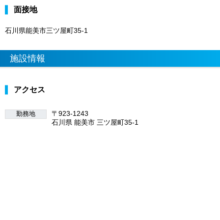
面接地
石川県能美市三ツ屋町35-1
施設情報
アクセス
〒923-1243
勤務地
石川県 能美市 三ツ屋町35-1