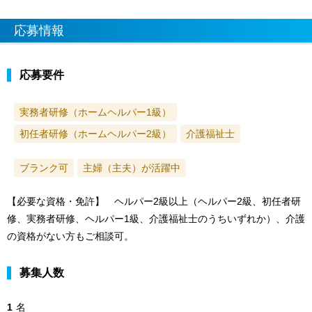
応募情報
応募要件
実務者研修（ホームヘルパー1級）
初任者研修（ホームヘルパー2級）
介護福祉士
ブランク可
主婦（主夫）が活躍中
【必要な資格・免許】 ヘルパー2級以上（ヘルパー2級、初任者研
修、実務者研修、ヘルパー1級、介護福祉士のうちいずれか）、介護
の資格がない方もご相談可。
募集人数
1
名