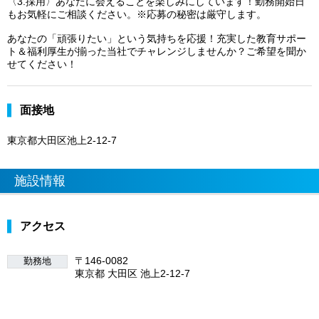
〈3.採用〉あなたに会えることを楽しみにしています！勤務開始日
もお気軽にご相談ください。※応募の秘密は厳守します。
あなたの「頑張りたい」という気持ちを応援！充実した教育サポー
ト＆福利厚生が揃った当社でチャレンジしませんか？ご希望を聞か
せてください！
面接地
東京都大田区池上2-12-7
施設情報
アクセス
〒146-0082
勤務地
東京都 大田区 池上2-12-7