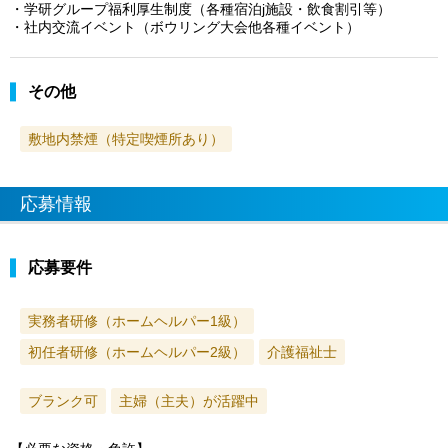
・学研グループ福利厚生制度（各種宿泊j施設・飲食割引等）
・社内交流イベント（ボウリング大会他各種イベント）
その他
敷地内禁煙（特定喫煙所あり）
応募情報
応募要件
実務者研修（ホームヘルパー1級）
初任者研修（ホームヘルパー2級）
介護福祉士
ブランク可
主婦（主夫）が活躍中