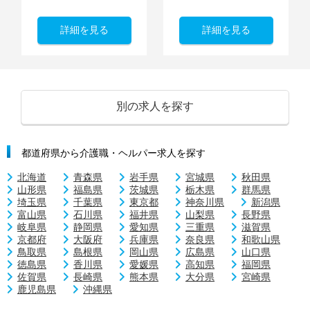
詳細を見る
詳細を見る
別の求人を探す
都道府県から介護職・ヘルパー求人を探す
北海道
青森県
岩手県
宮城県
秋田県
山形県
福島県
茨城県
栃木県
群馬県
埼玉県
千葉県
東京都
神奈川県
新潟県
富山県
石川県
福井県
山梨県
長野県
岐阜県
静岡県
愛知県
三重県
滋賀県
京都府
大阪府
兵庫県
奈良県
和歌山県
鳥取県
島根県
岡山県
広島県
山口県
徳島県
香川県
愛媛県
高知県
福岡県
佐賀県
長崎県
熊本県
大分県
宮崎県
鹿児島県
沖縄県