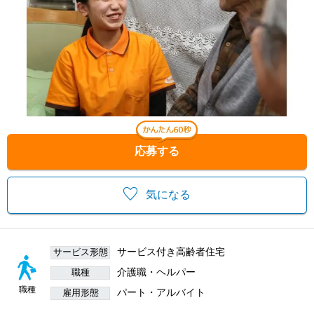
応募する
気になる
サービス付き高齢者住宅
サービス形態
介護職・ヘルパー
職種
職種
パート・アルバイト
雇用形態