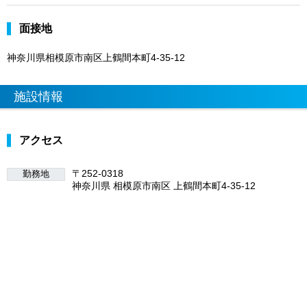
面接地
神奈川県相模原市南区上鶴間本町4-35-12
施設情報
アクセス
〒252-0318
勤務地
神奈川県 相模原市南区 上鶴間本町4-35-12