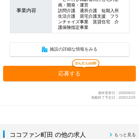
画・開発・運営
事業内容
訪問介護 通所介護 短期入所
生活介護 居宅介護支援 フラ
ンチャイズ事業 賃貸住宅 介
護保険指定事業
施設の詳細な情報をみる
応募する
最終更新日：2026/06/22
掲載終了予定日：2026/12/29
ココファン町田 の他の求人
もっと見る