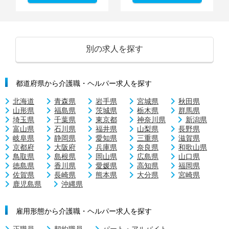
別の求人を探す
都道府県から介護職・ヘルパー求人を探す
北海道
青森県
岩手県
宮城県
秋田県
山形県
福島県
茨城県
栃木県
群馬県
埼玉県
千葉県
東京都
神奈川県
新潟県
富山県
石川県
福井県
山梨県
長野県
岐阜県
静岡県
愛知県
三重県
滋賀県
京都府
大阪府
兵庫県
奈良県
和歌山県
鳥取県
島根県
岡山県
広島県
山口県
徳島県
香川県
愛媛県
高知県
福岡県
佐賀県
長崎県
熊本県
大分県
宮崎県
鹿児島県
沖縄県
雇用形態から介護職・ヘルパー求人を探す
正職員
契約職員
パート・アルバイト