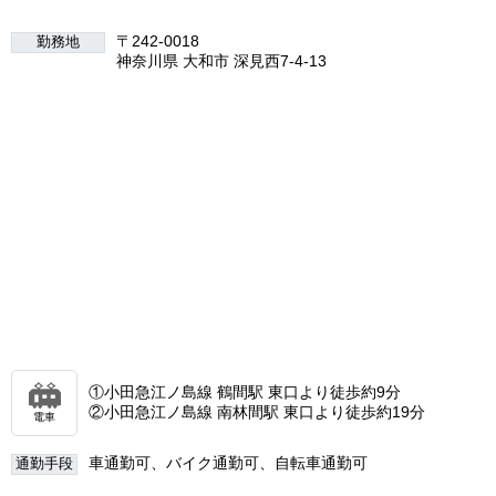
〒242-0018
勤務地
神奈川県 大和市 深見西7-4-13
①小田急江ノ島線 鶴間駅 東口より徒歩約9分
②小田急江ノ島線 南林間駅 東口より徒歩約19分
電車
車通勤可、バイク通勤可、自転車通勤可
通勤手段