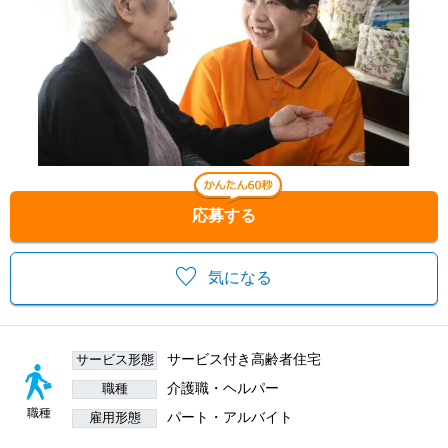
応募する
気になる
サービス付き高齢者住宅
サービス形態
介護職・ヘルパー
職種
職種
パート・アルバイト
雇用形態