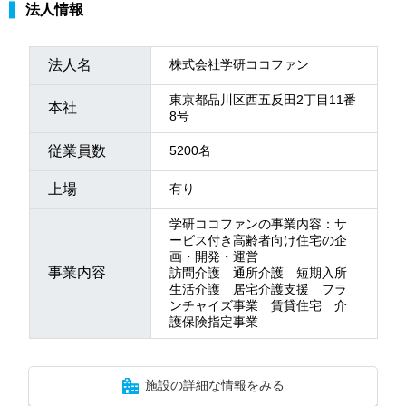
法人情報
法人名
株式会社学研ココファン
東京都品川区西五反田2丁目11番
本社
8号
従業員数
5200名
上場
有り
学研ココファンの事業内容：サ
ービス付き高齢者向け住宅の企
画・開発・運営
事業内容
訪問介護 通所介護 短期入所
生活介護 居宅介護支援 フラ
ンチャイズ事業 賃貸住宅 介
護保険指定事業
施設の詳細な情報をみる