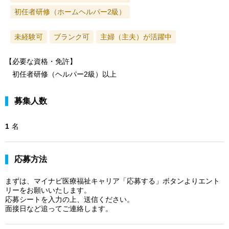
初任者研修（ホームヘルパー2級）
未経験可
ブランク可
主婦（主夫）が活躍中
【必要な資格・免許】
初任者研修（ヘルパー2級）以上
募集人数
1
名
応募方法
まずは、マイナビ医療福祉キャリア「応募する」ボタンよりエント
リーをお願いいたします。
応募シートを入力の上、送信ください。
面接日など追ってご連絡します。