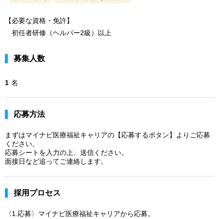
【必要な資格・免許】
初任者研修（ヘルパー2級）以上
募集人数
1
名
応募方法
まずはマイナビ医療福祉キャリアの【応募するボタン】よりご応募
ください。
応募シートを入力の上、送信ください。
面接日など追ってご連絡します。
採用プロセス
〈1.応募〉マイナビ医療福祉キャリアから応募。