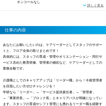
オンコールなし
詳しく見る
仕事の内容
あなたにお願いしたいのは、ケアリーダーとしてスタッフのサポー
トと、フロア全体の取りまとめです！
具体的には、スタッフの育成・管理やオリエンテーション・同行サ
ービス含めた教育研修、管理者の補佐など、ケアリーダーとしての
業務全般です。
介護職としてのキャリアアップは「リーダー職」から！今後管理者
を目指したい方ぜひチャレンジを！
学研なら「リーダー」→「サービス提供責任者」→「管理者」
→「事業所長」→「ブロック長」とキャリアパスが明確になってい
ます。スタッフの育成やシフト管理にも携わるリーダー職を経験す