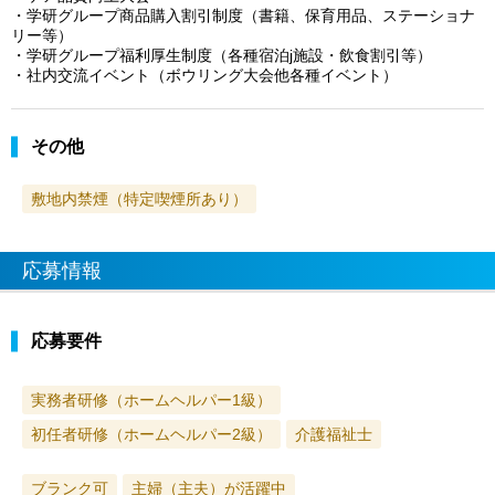
・学研グループ商品購入割引制度（書籍、保育用品、ステーショナ
リー等）
・学研グループ福利厚生制度（各種宿泊j施設・飲食割引等）
・社内交流イベント（ボウリング大会他各種イベント）
その他
敷地内禁煙（特定喫煙所あり）
応募情報
応募要件
実務者研修（ホームヘルパー1級）
初任者研修（ホームヘルパー2級）
介護福祉士
ブランク可
主婦（主夫）が活躍中