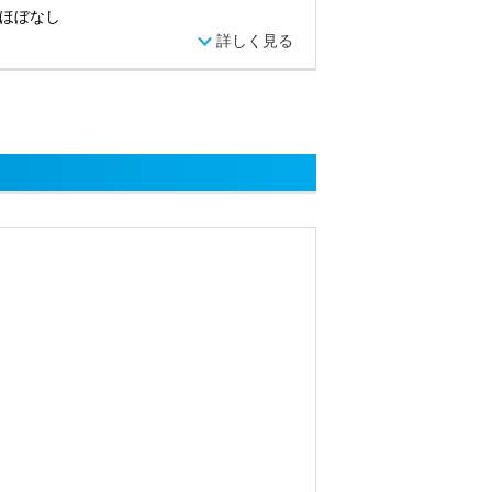
ほぼなし
詳しく見る