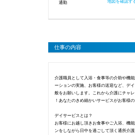
地図を確認す
通勤
仕事の内容
介護職員として入浴・食事等の介助や機能
ーションの実施、お客様の送迎など、デイ
般をお願いします。これから介護にチャレ
！あなたのきめ細かいサービスがお客様の
デイサービスとは？
お客様にお越し頂きお食事やご入浴、機能
ンをしながら日中を過ごして頂く通所介護