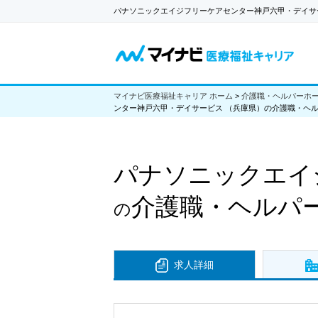
パナソニックエイジフリーケアセンター神戸六甲・デイサ
マイナビ医療福祉キャリア ホーム
>
介護職・ヘルパーホ
ンター神戸六甲・デイサービス （兵庫県）の介護職・ヘル
パナソニックエイ
介護職・ヘルパ
の
求人詳細