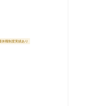
護休職制度実績あり