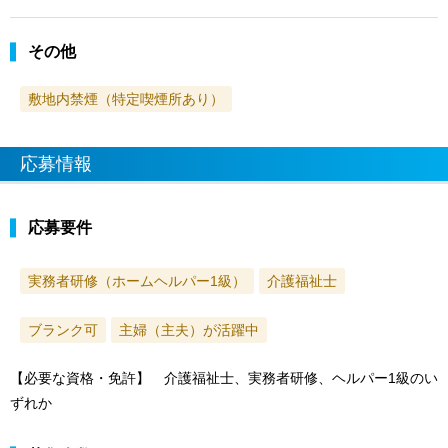
その他
敷地内禁煙（特定喫煙所あり）
応募情報
応募要件
実務者研修（ホームヘルパー1級）
介護福祉士
ブランク可
主婦（主夫）が活躍中
【必要な資格・免許】 介護福祉士、実務者研修、ヘルパー1級のい
ずれか