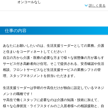
オンコールなし
詳しく見る
仕事の内容
あなたにお願いしたいのは、生活支援リーダーとしての業務。介護
と住まいをコーディネートしてください！
自立の方から介護・医療の必要な方まで様々な状態像の方が暮らす
サービス付き高齢者向け住宅。そこで提供される、安否確認や生活
相談、フロントサービスなど生活支援サービスの業務シフトの管
理、スタッフマネジメントを担当いただきます。
生活支援リーダーは学研のサ高住だけが独自に設定しているマネジ
メントの職種です！
サ高住で働くスタッフに必要なのは介護の知識・技術に加えて、
様々な心身状況・ライフスタイルのご入居者様への相談援助と、自