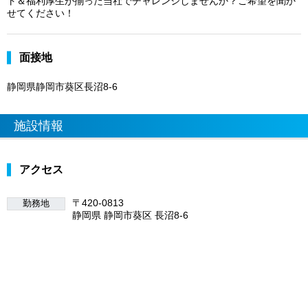
ト＆福利厚生が揃った当社でチャレンジしませんか？ご希望を聞か
せてください！
面接地
静岡県静岡市葵区長沼8-6
施設情報
アクセス
〒420-0813
勤務地
静岡県 静岡市葵区 長沼8-6