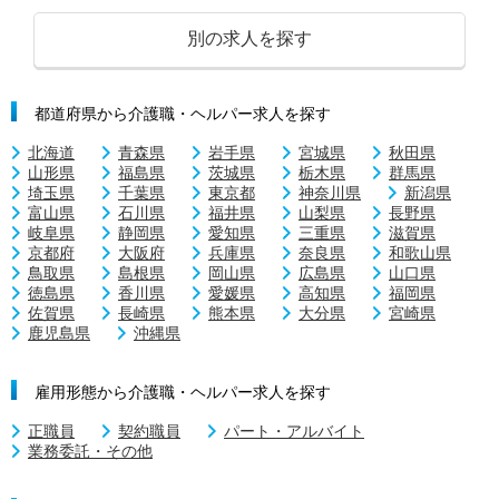
別の求人を探す
都道府県から介護職・ヘルパー求人を探す
北海道
青森県
岩手県
宮城県
秋田県
山形県
福島県
茨城県
栃木県
群馬県
埼玉県
千葉県
東京都
神奈川県
新潟県
富山県
石川県
福井県
山梨県
長野県
岐阜県
静岡県
愛知県
三重県
滋賀県
京都府
大阪府
兵庫県
奈良県
和歌山県
鳥取県
島根県
岡山県
広島県
山口県
徳島県
香川県
愛媛県
高知県
福岡県
佐賀県
長崎県
熊本県
大分県
宮崎県
鹿児島県
沖縄県
雇用形態から介護職・ヘルパー求人を探す
正職員
契約職員
パート・アルバイト
業務委託・その他