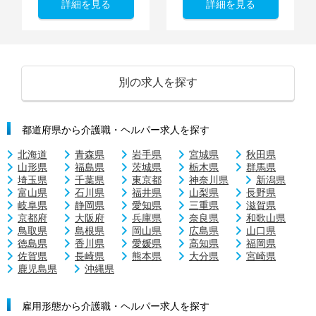
詳細を見る
詳細を見る
別の求人を探す
都道府県から介護職・ヘルパー求人を探す
北海道
青森県
岩手県
宮城県
秋田県
山形県
福島県
茨城県
栃木県
群馬県
埼玉県
千葉県
東京都
神奈川県
新潟県
富山県
石川県
福井県
山梨県
長野県
岐阜県
静岡県
愛知県
三重県
滋賀県
京都府
大阪府
兵庫県
奈良県
和歌山県
鳥取県
島根県
岡山県
広島県
山口県
徳島県
香川県
愛媛県
高知県
福岡県
佐賀県
長崎県
熊本県
大分県
宮崎県
鹿児島県
沖縄県
雇用形態から介護職・ヘルパー求人を探す