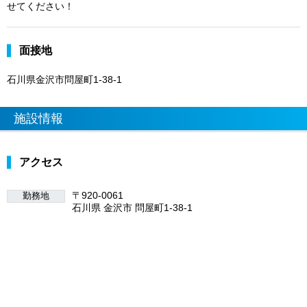
せてください！
面接地
石川県金沢市問屋町1-38-1
施設情報
アクセス
〒920-0061
勤務地
石川県 金沢市 問屋町1-38-1