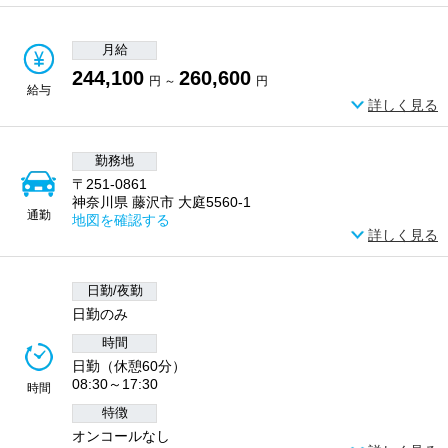
月給
244,100
260,600
円 ～
円
給与
詳しく見る
勤務地
〒251-0861
神奈川県 藤沢市 大庭5560-1
通勤
地図を確認する
詳しく見る
日勤/夜勤
日勤のみ
時間
日勤（休憩60分）
08:30～17:30
時間
特徴
オンコールなし