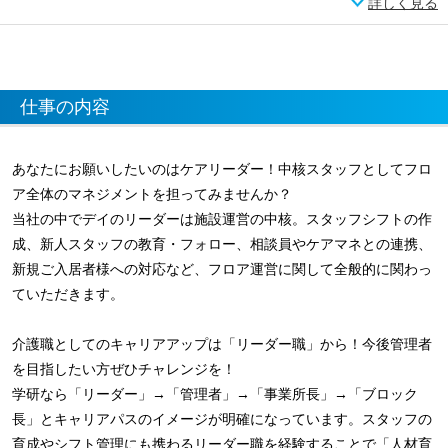
詳しく見る
仕事の内容
あなたにお願いしたいのはケアリーダー！中核スタッフとしてフロ
ア全体のマネジメントを担ってみませんか？
当社の中でデイのリーダーは施設運営の中核。スタッフシフトの作
成、新人スタッフの教育・フォロー、相談員やケアマネとの連携、
新規ご入居者様への対応など、フロア運営に関して全般的に関わっ
ていただきます。
介護職としてのキャリアアップは「リーダー職」から！今後管理者
を目指したい方ぜひチャレンジを！
学研なら「リーダー」→「管理者」→「事業所長」→「ブロック
長」とキャリアパスのイメージが明確になっています。スタッフの
育成やシフト管理にも携わるリーダー職を経験することで「人材育