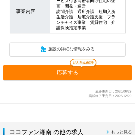
ービス付き高齢者向け住宅の企
画・開発・運営
事業内容
訪問介護 通所介護 短期入所
生活介護 居宅介護支援 フラ
ンチャイズ事業 賃貸住宅 介
護保険指定事業
施設の詳細な情報をみる
応募する
最終更新日：2026/06/29
掲載終了予定日：2026/12/29
ココファン湘南 の他の求人
もっと見る