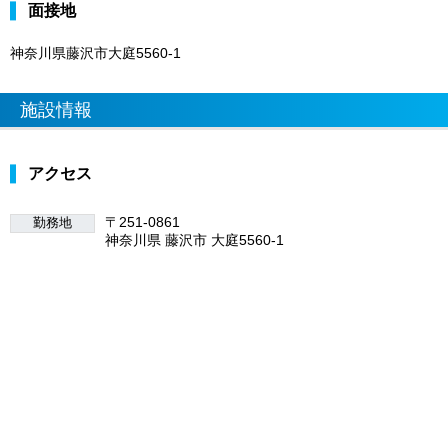
面接地
神奈川県藤沢市大庭5560-1
施設情報
アクセス
〒251-0861
勤務地
神奈川県 藤沢市 大庭5560-1