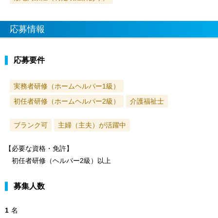
応募情報
応募要件
実務者研修（ホームヘルパー1級）
初任者研修（ホームヘルパー2級）
介護福祉士
ブランク可
主婦（主夫）が活躍中
【必要な資格・免許】
初任者研修（ヘルパー2級）以上
募集人数
1
名