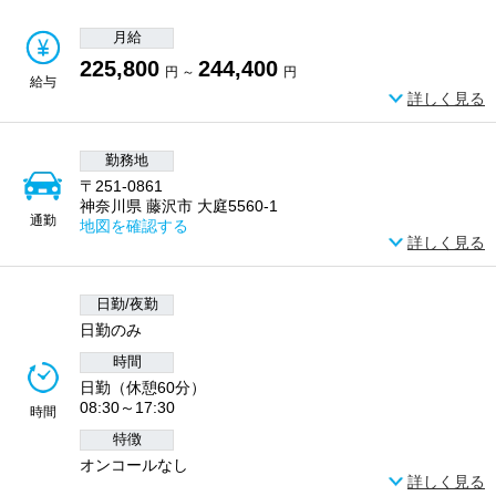
月給
225,800
244,400
円 ～
円
給与
詳しく見る
勤務地
〒251-0861
神奈川県 藤沢市 大庭5560-1
通勤
地図を確認する
詳しく見る
日勤/夜勤
日勤のみ
時間
日勤（休憩60分）
08:30～17:30
時間
特徴
オンコールなし
詳しく見る