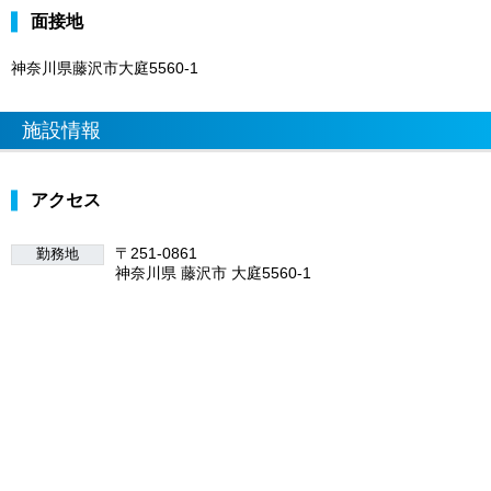
面接地
神奈川県藤沢市大庭5560-1
施設情報
アクセス
〒251-0861
勤務地
神奈川県 藤沢市 大庭5560-1