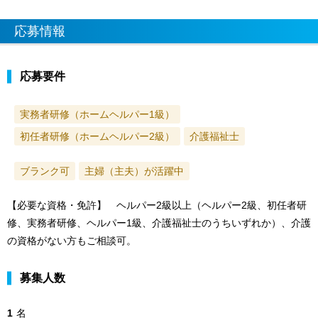
応募情報
応募要件
実務者研修（ホームヘルパー1級）
初任者研修（ホームヘルパー2級）
介護福祉士
ブランク可
主婦（主夫）が活躍中
【必要な資格・免許】 ヘルパー2級以上（ヘルパー2級、初任者研
修、実務者研修、ヘルパー1級、介護福祉士のうちいずれか）、介護
の資格がない方もご相談可。
募集人数
1
名