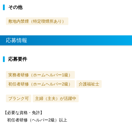
その他
敷地内禁煙（特定喫煙所あり）
応募情報
応募要件
実務者研修（ホームヘルパー1級）
初任者研修（ホームヘルパー2級）
介護福祉士
ブランク可
主婦（主夫）が活躍中
【必要な資格・免許】
初任者研修（ヘルパー2級）以上