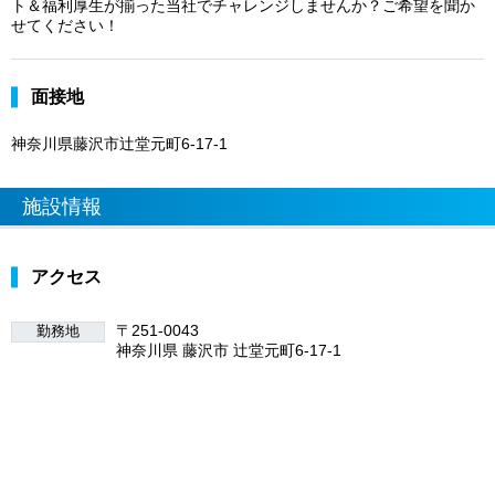
ト＆福利厚生が揃った当社でチャレンジしませんか？ご希望を聞か
せてください！
面接地
神奈川県藤沢市辻堂元町6-17-1
施設情報
アクセス
〒251-0043
勤務地
神奈川県 藤沢市 辻堂元町6-17-1