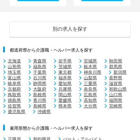
別の求人を探す
都道府県から介護職・ヘルパー求人を探す
北海道
青森県
岩手県
宮城県
秋田県
山形県
福島県
茨城県
栃木県
群馬県
埼玉県
千葉県
東京都
神奈川県
新潟県
富山県
石川県
福井県
山梨県
長野県
岐阜県
静岡県
愛知県
三重県
滋賀県
京都府
大阪府
兵庫県
奈良県
和歌山県
鳥取県
島根県
岡山県
広島県
山口県
徳島県
香川県
愛媛県
高知県
福岡県
佐賀県
長崎県
熊本県
大分県
宮崎県
鹿児島県
沖縄県
雇用形態から介護職・ヘルパー求人を探す
正職員
契約職員
パート・アルバイト