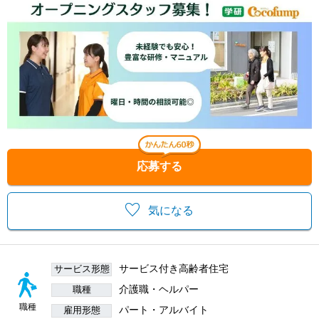
応募する
気になる
サービス付き高齢者住宅
サービス形態
介護職・ヘルパー
職種
職種
パート・アルバイト
雇用形態