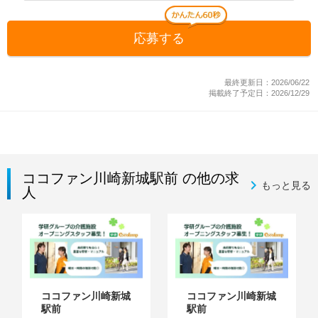
応募する
最終更新日：2026/06/22
掲載終了予定日：2026/12/29
ココファン川崎新城駅前 の他の求
もっと見る
人
ココファン川崎新城
ココファン川崎新城
駅前
駅前