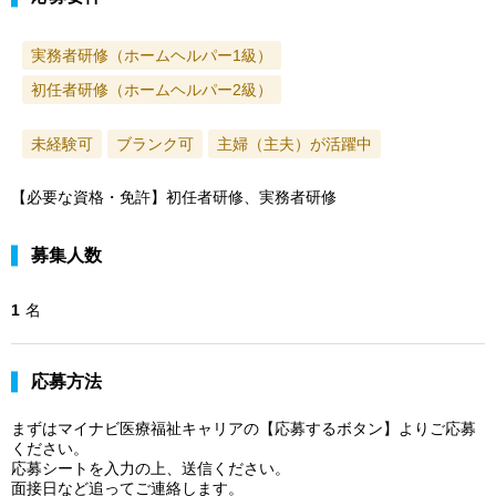
実務者研修（ホームヘルパー1級）
初任者研修（ホームヘルパー2級）
未経験可
ブランク可
主婦（主夫）が活躍中
【必要な資格・免許】初任者研修、実務者研修
募集人数
1
名
応募方法
まずはマイナビ医療福祉キャリアの【応募するボタン】よりご応募
ください。
応募シートを入力の上、送信ください。
面接日など追ってご連絡します。