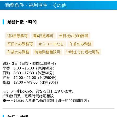
勤務条件・福利厚生・その他
勤務日数・時間
週3日勤務可
週4日勤務可
土日祝のみ勤務可
平日のみ勤務可
オンコールなし
午前のみ勤務
午後のみ勤務
時短勤務相談可
18時までに退社可能
週2～3日（日数・時間は相談可）
早番 6:00～15:00（休憩60分）
日勤 8:30～17:30（休憩60分）
遅番 12:00～21:00（休憩60分）
夜勤 17:00～翌9:00（休憩90分）
※シフト制のため、異なる日もございます。
※勤務日数、勤務時間は応相談
※一ヶ月単位の変形労働時間制（週平均40時間以内）