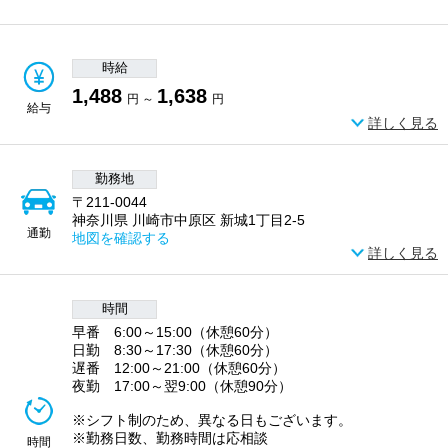
時給
1,488
1,638
円 ～
円
給与
詳しく見る
勤務地
〒211-0044
神奈川県 川崎市中原区 新城1丁目2-5
通勤
地図を確認する
詳しく見る
時間
早番 6:00～15:00（休憩60分）
日勤 8:30～17:30（休憩60分）
遅番 12:00～21:00（休憩60分）
夜勤 17:00～翌9:00（休憩90分）
※シフト制のため、異なる日もございます。
※勤務日数、勤務時間は応相談
時間