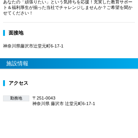
あなたの「頑張りたい」という気持ちを応援！充実した教育サポー
ト＆福利厚生が揃った当社でチャレンジしませんか？ご希望を聞か
せてください！
面接地
神奈川県藤沢市辻堂元町6-17-1
施設情報
アクセス
〒251-0043
勤務地
神奈川県 藤沢市 辻堂元町6-17-1