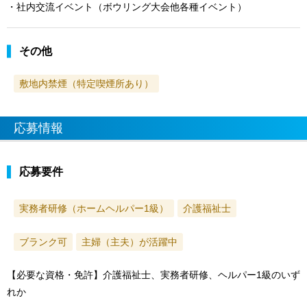
・社内交流イベント（ボウリング大会他各種イベント）
その他
敷地内禁煙（特定喫煙所あり）
応募情報
応募要件
実務者研修（ホームヘルパー1級）
介護福祉士
ブランク可
主婦（主夫）が活躍中
【必要な資格・免許】介護福祉士、実務者研修、ヘルパー1級のいず
れか