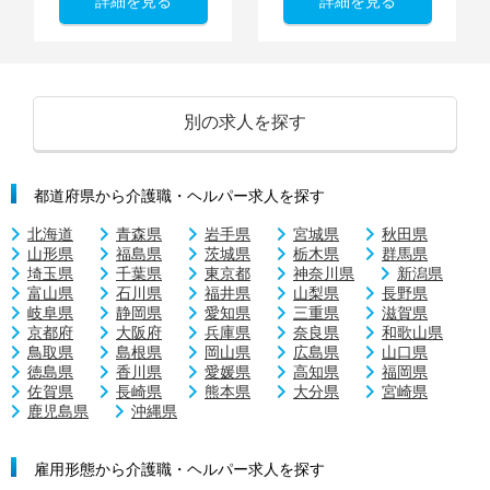
詳細を見る
詳細を見る
別の求人を探す
都道府県から介護職・ヘルパー求人を探す
北海道
青森県
岩手県
宮城県
秋田県
山形県
福島県
茨城県
栃木県
群馬県
埼玉県
千葉県
東京都
神奈川県
新潟県
富山県
石川県
福井県
山梨県
長野県
岐阜県
静岡県
愛知県
三重県
滋賀県
京都府
大阪府
兵庫県
奈良県
和歌山県
鳥取県
島根県
岡山県
広島県
山口県
徳島県
香川県
愛媛県
高知県
福岡県
佐賀県
長崎県
熊本県
大分県
宮崎県
鹿児島県
沖縄県
雇用形態から介護職・ヘルパー求人を探す