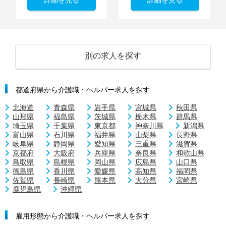
別の求人を探す
都道府県から介護職・ヘルパー求人を探す
北海道
青森県
岩手県
宮城県
秋田県
山形県
福島県
茨城県
栃木県
群馬県
埼玉県
千葉県
東京都
神奈川県
新潟県
富山県
石川県
福井県
山梨県
長野県
岐阜県
静岡県
愛知県
三重県
滋賀県
京都府
大阪府
兵庫県
奈良県
和歌山県
鳥取県
島根県
岡山県
広島県
山口県
徳島県
香川県
愛媛県
高知県
福岡県
佐賀県
長崎県
熊本県
大分県
宮崎県
鹿児島県
沖縄県
雇用形態から介護職・ヘルパー求人を探す