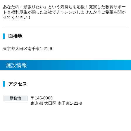
あなたの「頑張りたい」という気持ちを応援！充実した教育サポー
ト＆福利厚生が揃った当社でチャレンジしませんか？ご希望を聞か
せてください！
面接地
東京都大田区南千束1-21-9
施設情報
アクセス
〒145-0063
勤務地
東京都 大田区 南千束1-21-9