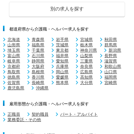
別の求人を探す
都道府県から介護職・ヘルパー求人を探す
北海道
青森県
岩手県
宮城県
秋田県
山形県
福島県
茨城県
栃木県
群馬県
埼玉県
千葉県
東京都
神奈川県
新潟県
富山県
石川県
福井県
山梨県
長野県
岐阜県
静岡県
愛知県
三重県
滋賀県
京都府
大阪府
兵庫県
奈良県
和歌山県
鳥取県
島根県
岡山県
広島県
山口県
徳島県
香川県
愛媛県
高知県
福岡県
佐賀県
長崎県
熊本県
大分県
宮崎県
鹿児島県
沖縄県
雇用形態から介護職・ヘルパー求人を探す
正職員
契約職員
パート・アルバイト
業務委託・その他