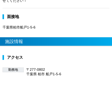
せてください！
面接地
千葉県柏市船戸1-5-6
施設情報
アクセス
〒277-0802
勤務地
千葉県 柏市 船戸1-5-6