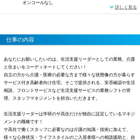
オンコールなし
詳しく見る
仕事の内容
あなたにお願いしたいのは、生活支援リーダーとしての業務。介護
と住まいをコーディネートしてください！
自立の方から介護・医療の必要な方まで様々な状態像の方が暮らす
サービス付き高齢者向け住宅。そこで提供される、安否確認や生活
相談、フロントサービスなど生活支援サービスの業務シフトの管
理、スタッフマネジメントを担当いただきます。
生活支援リーダーは学研のサ高住だけが独自に設定しているマネジ
メントの職種です！
サ高住で働くスタッフに必要なのは介護の知識・技術に加えて、
様々な心身状況・ライフスタイルのご入居者様への相談援助と、自