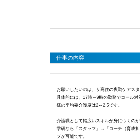
仕事の内容
お願いしたいのは、サ高住の夜勤ケアスタ
具体的には、17時～9時の勤務でコール
様の平均要介護度は2～2.5です。
介護職として幅広いスキルが身につくのが
学研なら「スタッフ」→「コーチ（育成担
プが可能です。