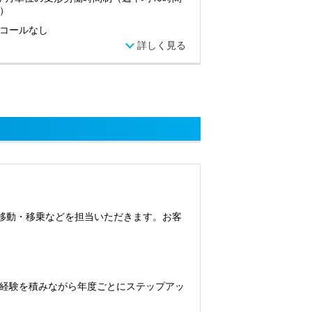
）
コールなし
詳しく見る
移動・移乗などを担当いただきます。お客
経験を積みながら年度ごとにステップアッ