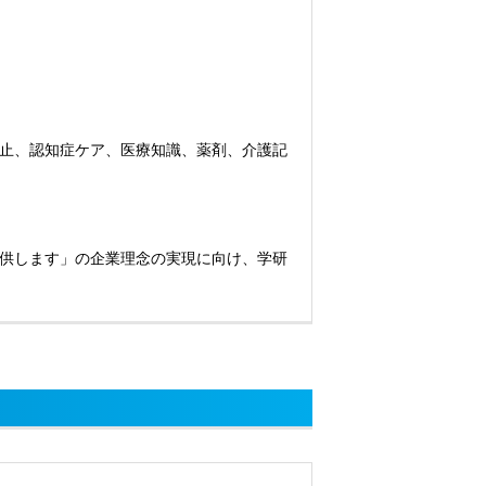
止、認知症ケア、医療知識、薬剤、介護記
供します」の企業理念の実現に向け、学研