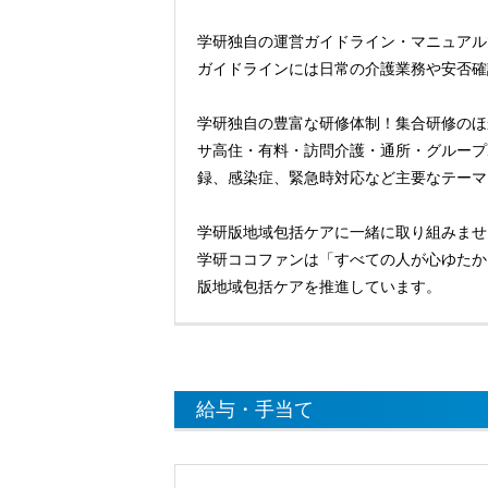
学研独自の運営ガイドライン・マニュアル
ガイドラインには日常の介護業務や安否確
学研独自の豊富な研修体制！集合研修のほ
サ高住・有料・訪問介護・通所・グループ
録、感染症、緊急時対応など主要なテーマ
学研版地域包括ケアに一緒に取り組みませ
学研ココファンは「すべての人が心ゆたか
版地域包括ケアを推進しています。
給与・手当て