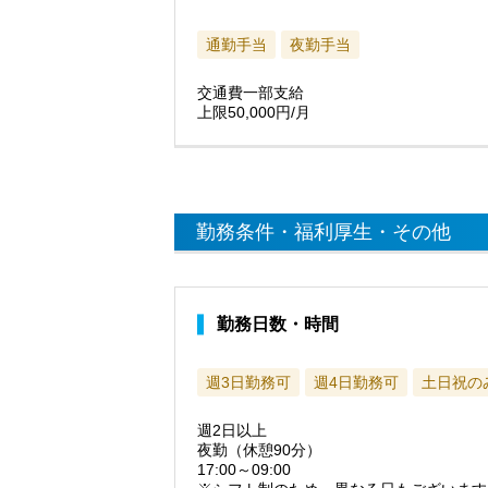
通勤手当
夜勤手当
交通費一部支給
上限50,000円/月
勤務条件・福利厚生・その他
勤務日数・時間
週3日勤務可
週4日勤務可
土日祝の
週2日以上
夜勤（休憩90分）
17:00～09:00