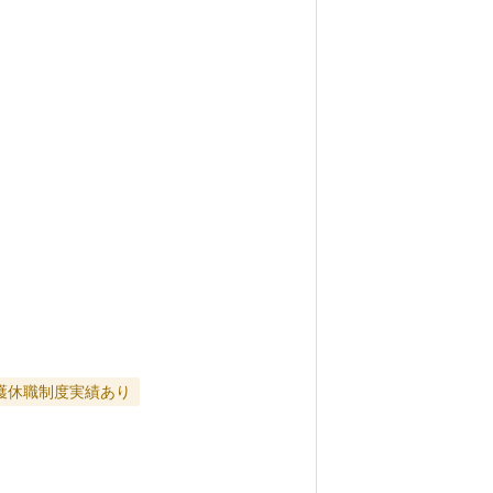
護休職制度実績あり