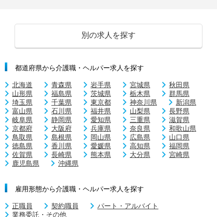
別の求人を探す
都道府県から介護職・ヘルパー求人を探す
北海道
青森県
岩手県
宮城県
秋田県
山形県
福島県
茨城県
栃木県
群馬県
埼玉県
千葉県
東京都
神奈川県
新潟県
富山県
石川県
福井県
山梨県
長野県
岐阜県
静岡県
愛知県
三重県
滋賀県
京都府
大阪府
兵庫県
奈良県
和歌山県
鳥取県
島根県
岡山県
広島県
山口県
徳島県
香川県
愛媛県
高知県
福岡県
佐賀県
長崎県
熊本県
大分県
宮崎県
鹿児島県
沖縄県
雇用形態から介護職・ヘルパー求人を探す
正職員
契約職員
パート・アルバイト
業務委託・その他