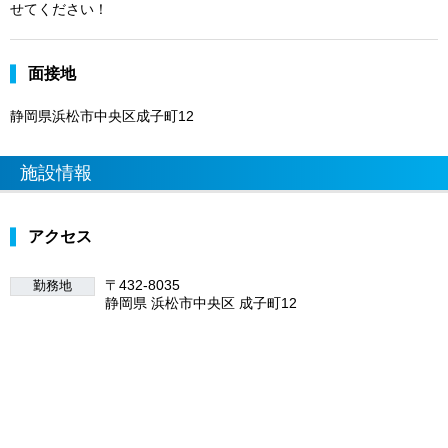
せてください！
面接地
静岡県浜松市中央区成子町12
施設情報
アクセス
〒432-8035
勤務地
静岡県 浜松市中央区 成子町12