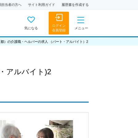
用担当者の方へ
サイト利用ガイド
履歴書を作成する
ログイン
気になる
メニュー
会員登録
京都）の介護職・ヘルパーの求人 （パート・アルバイト）2
・アルバイト)2