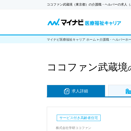
ココファン武蔵境（東京都）の介護職・ヘルパーの求人（
マイナビ医療福祉キャリア ホーム
>
介護職・ヘルパーホ
ココファン武蔵境
求人詳細
サービス付き高齢者住宅
株式会社学研ココファン