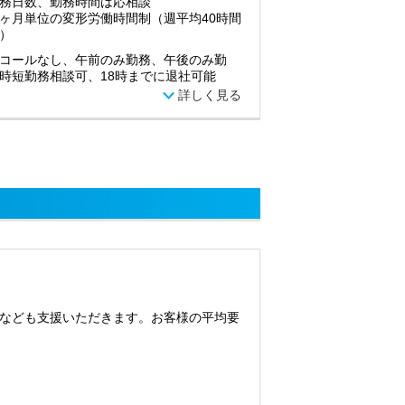
務日数、勤務時間は応相談
ヶ月単位の変形労働時間制（週平均40時間
）
コールなし、午前のみ勤務、午後のみ勤
時短勤務相談可、18時までに退社可能
詳しく見る
なども支援いただきます。お客様の平均要