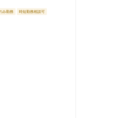
のみ勤務
時短勤務相談可