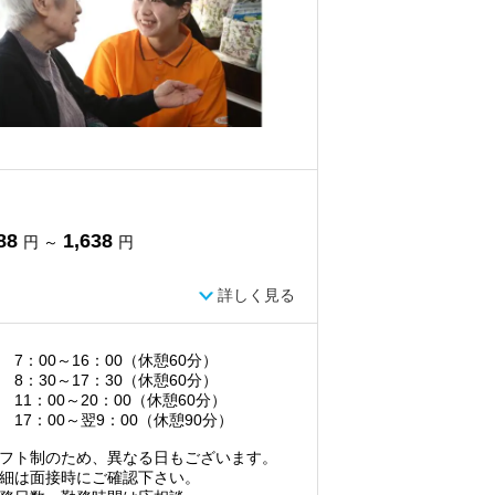
88
1,638
円 ～
円
詳しく見る
 7：00～16：00（休憩60分）
 8：30～17：30（休憩60分）
 11：00～20：00（休憩60分）
 17：00～翌9：00（休憩90分）
フト制のため、異なる日もございます。
細は面接時にご確認下さい。