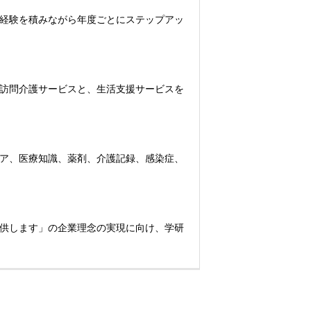
経験を積みながら年度ごとにステップアッ
訪問介護サービスと、生活支援サービスを
ア、医療知識、薬剤、介護記録、感染症、
供します」の企業理念の実現に向け、学研