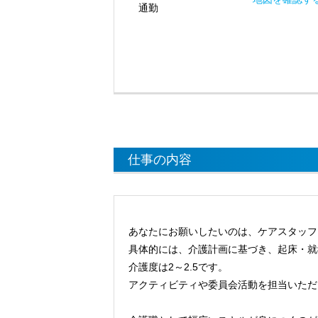
通勤
仕事の内容
あなたにお願いしたいのは、ケアスタッフ
具体的には、介護計画に基づき、起床・就
介護度は2～2.5です。
アクティビティや委員会活動を担当いただ