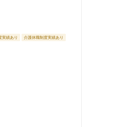
度実績あり
介護休職制度実績あり