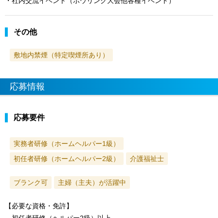
・社内交流イベント（ボウリング大会他各種イベント）
その他
敷地内禁煙（特定喫煙所あり）
応募情報
応募要件
実務者研修（ホームヘルパー1級）
初任者研修（ホームヘルパー2級）
介護福祉士
ブランク可
主婦（主夫）が活躍中
【必要な資格・免許】
初任者研修（ヘルパー2級）以上