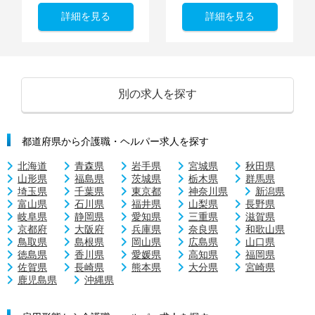
詳細を見る
詳細を見る
別の求人を探す
都道府県から介護職・ヘルパー求人を探す
北海道
青森県
岩手県
宮城県
秋田県
山形県
福島県
茨城県
栃木県
群馬県
埼玉県
千葉県
東京都
神奈川県
新潟県
富山県
石川県
福井県
山梨県
長野県
岐阜県
静岡県
愛知県
三重県
滋賀県
京都府
大阪府
兵庫県
奈良県
和歌山県
鳥取県
島根県
岡山県
広島県
山口県
徳島県
香川県
愛媛県
高知県
福岡県
佐賀県
長崎県
熊本県
大分県
宮崎県
鹿児島県
沖縄県