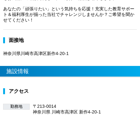
あなたの「頑張りたい」という気持ちを応援！充実した教育サポー
ト＆福利厚生が揃った当社でチャレンジしませんか？ご希望を聞か
せてください！
面接地
神奈川県川崎市高津区新作4-20-1
施設情報
アクセス
〒213-0014
勤務地
神奈川県 川崎市高津区 新作4-20-1