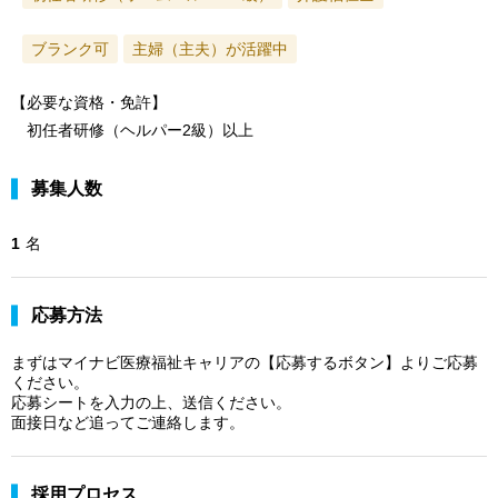
ブランク可
主婦（主夫）が活躍中
【必要な資格・免許】
初任者研修（ヘルパー2級）以上
募集人数
1
名
応募方法
まずはマイナビ医療福祉キャリアの【応募するボタン】よりご応募
ください。
応募シートを入力の上、送信ください。
面接日など追ってご連絡します。
採用プロセス