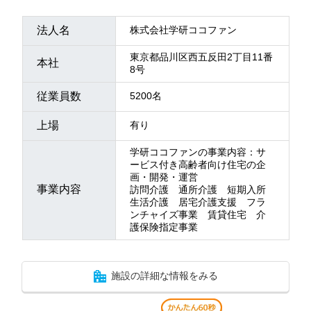
法人名
株式会社学研ココファン
東京都品川区西五反田2丁目11番
本社
8号
従業員数
5200名
上場
有り
学研ココファンの事業内容：サ
ービス付き高齢者向け住宅の企
画・開発・運営
事業内容
訪問介護 通所介護 短期入所
生活介護 居宅介護支援 フラ
ンチャイズ事業 賃貸住宅 介
護保険指定事業
施設の詳細な情報をみる