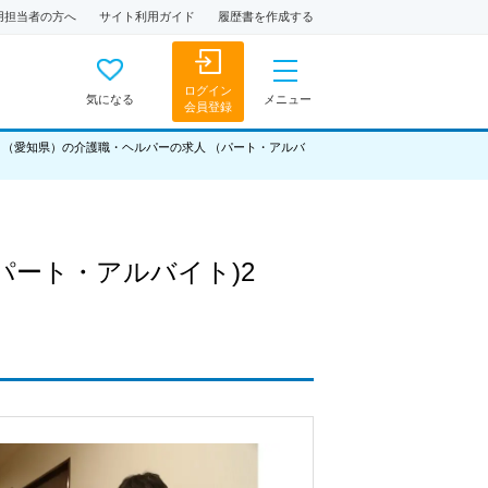
用担当者の方へ
サイト利用ガイド
履歴書を作成する
ログイン
気になる
メニュー
会員登録
 （愛知県）の介護職・ヘルパーの求人 （パート・アルバ
(パート・アルバイト)2