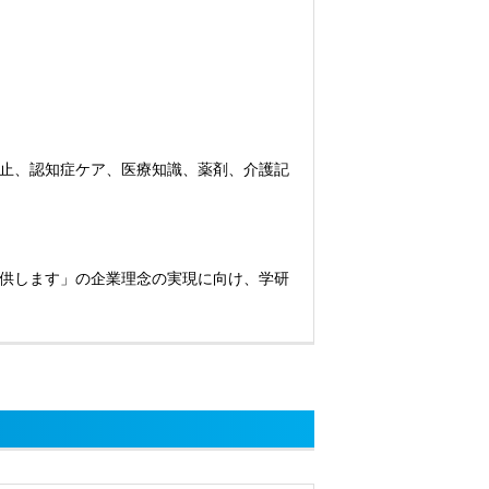
止、認知症ケア、医療知識、薬剤、介護記
供します」の企業理念の実現に向け、学研