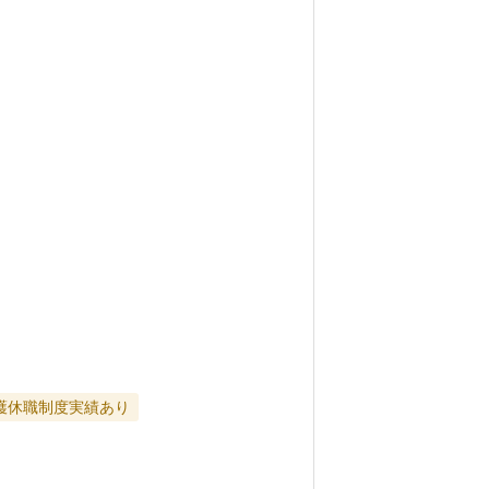
護休職制度実績あり