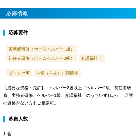
応募情報
応募要件
実務者研修（ホームヘルパー1級）
初任者研修（ホームヘルパー2級）
介護福祉士
ブランク可
主婦（主夫）が活躍中
【必要な資格・免許】 ヘルパー2級以上（ヘルパー2級、初任者研
修、実務者研修、ヘルパー1級、介護福祉士のうちいずれか）、介護
の資格がない方もご相談可。
募集人数
1
名