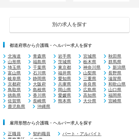
別の求人を探す
都道府県から介護職・ヘルパー求人を探す
北海道
青森県
岩手県
宮城県
秋田県
山形県
福島県
茨城県
栃木県
群馬県
埼玉県
千葉県
東京都
神奈川県
新潟県
富山県
石川県
福井県
山梨県
長野県
岐阜県
静岡県
愛知県
三重県
滋賀県
京都府
大阪府
兵庫県
奈良県
和歌山県
鳥取県
島根県
岡山県
広島県
山口県
徳島県
香川県
愛媛県
高知県
福岡県
佐賀県
長崎県
熊本県
大分県
宮崎県
鹿児島県
沖縄県
雇用形態から介護職・ヘルパー求人を探す
正職員
契約職員
パート・アルバイト