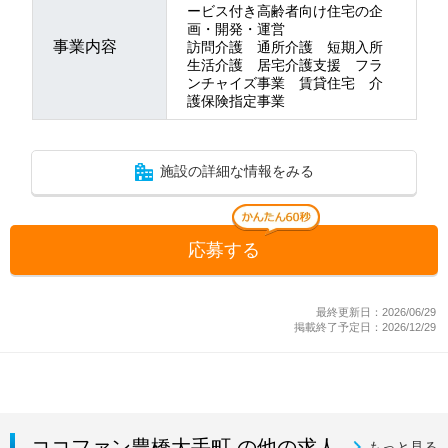
ービス付き高齢者向け住宅の企
画・開発・運営
事業内容
訪問介護 通所介護 短期入所
生活介護 居宅介護支援 フラ
ンチャイズ事業 賃貸住宅 介
護保険指定事業
施設の詳細な情報をみる
応募する
最終更新日：2026/06/29
掲載終了予定日：2026/12/29
ココファン豊橋大手町 の他の求人
もっと見る