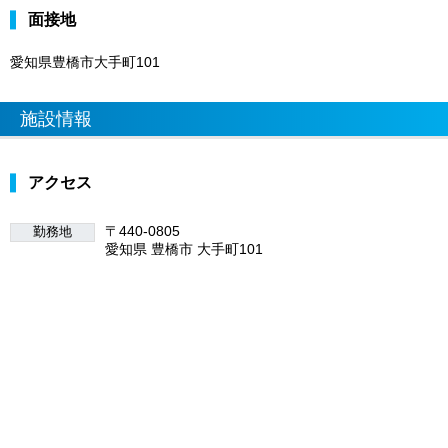
面接地
愛知県豊橋市大手町101
施設情報
アクセス
〒440-0805
勤務地
愛知県 豊橋市 大手町101