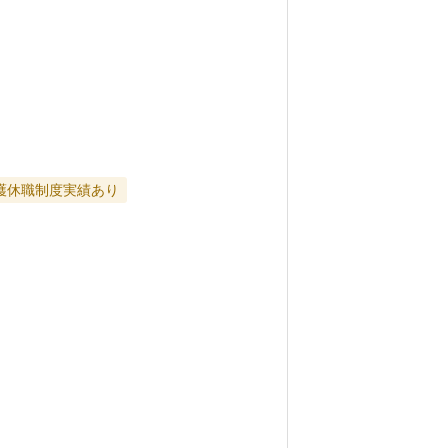
護休職制度実績あり