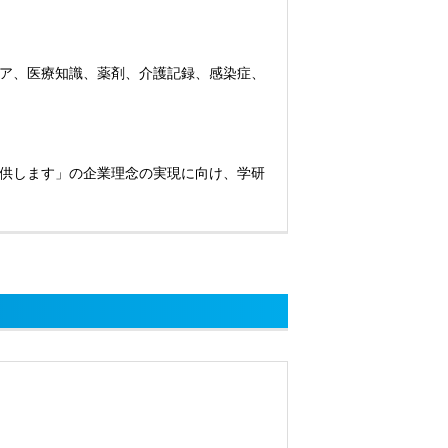
ア、医療知識、薬剤、介護記録、感染症、
供します」の企業理念の実現に向け、学研