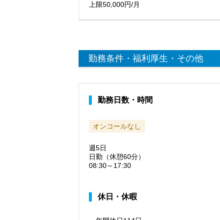
上限50,000円/月
勤務条件・福利厚生・その他
勤務日数・時間
オンコールなし
週5日
日勤（休憩60分）
08:30～17:30
休日・休暇