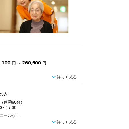
,100
260,600
円 ～
円
詳しく見る
のみ
（休憩60分）
30～17:30
コールなし
詳しく見る