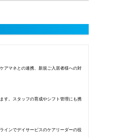
ケアマネとの連携、新規ご入居者様への対
ます。スタッフの育成やシフト管理にも携
ラインでデイサービスのケアリーダーの役