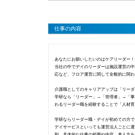
仕事の内容
あなたにお願いしたいのはケアリーダー！
当社の中でデイのリーダーは施設運営の中
応など、フロア運営に関して全般的に関わ
介護職としてのキャリアアップは「リーダ
学研なら「リーダー」→「管理者」→「事
わるリーダー職を経験することで「人材育
学研ならリーダー職・デイが初めての方で
デイサービスといっても運営法人ごとに運
割、具体的な仕事の範囲や内容、考え方を