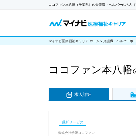
ココファン本八幡（千葉県）の介護職・ヘルパーの求人（
マイナビ医療福祉キャリア ホーム
>
介護職・ヘルパーホ
ココファン本八幡
求人詳細
通所サービス
株式会社学研ココファン