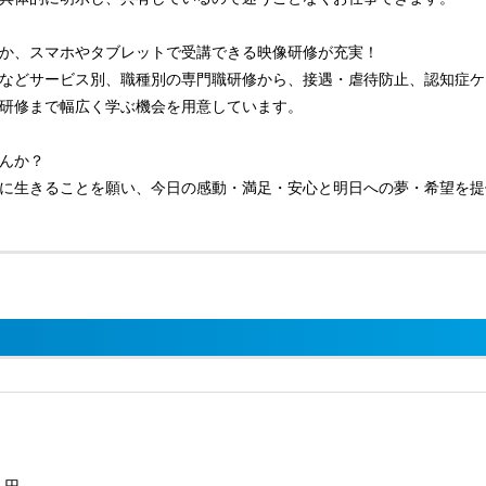
か、スマホやタブレットで受講できる映像研修が充実！
などサービス別、職種別の専門職研修から、接遇・虐待防止、認知症ケ
研修まで幅広く学ぶ機会を用意しています。
んか？
に生きることを願い、今日の感動・満足・安心と明日への夢・希望を提