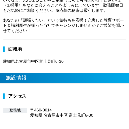
〈3.採用〉あなたに会えることを楽しみにしています！勤務開始日
もお気軽にご相談ください。※応募の秘密は厳守します。
あなたの「頑張りたい」という気持ちを応援！充実した教育サポー
ト＆福利厚生が揃った当社でチャレンジしませんか？ご希望を聞か
せてください！
面接地
愛知県名古屋市中区富士見町6-30
施設情報
アクセス
〒460-0014
勤務地
愛知県 名古屋市中区 富士見町6-30