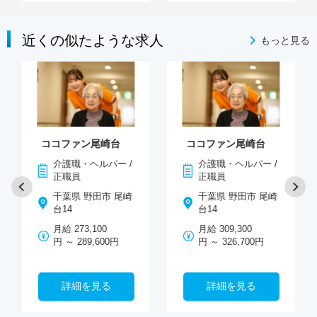
近くの似たような求人
もっと見る
ココファン尾崎台
ココファン尾崎台
介護職・ヘルパー /
介護職・ヘルパー /
正職員
正職員
千葉県 野田市 尾崎
千葉県 野田市 尾崎
台14
台14
月給 273,100
月給 309,300
円 ～ 289,600円
円 ～ 326,700円
詳細を見る
詳細を見る