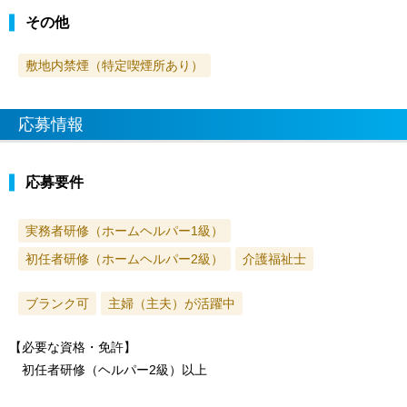
その他
敷地内禁煙（特定喫煙所あり）
応募情報
応募要件
実務者研修（ホームヘルパー1級）
初任者研修（ホームヘルパー2級）
介護福祉士
ブランク可
主婦（主夫）が活躍中
【必要な資格・免許】
初任者研修（ヘルパー2級）以上