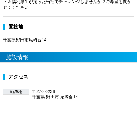
ト＆福利厚生が揃った当社でチャレンジしませんか？ご希望を聞か
せてください！
面接地
千葉県野田市尾崎台14
施設情報
アクセス
〒270-0238
勤務地
千葉県 野田市 尾崎台14