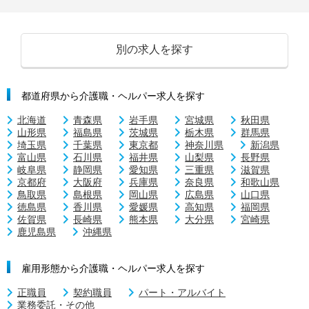
別の求人を探す
都道府県から介護職・ヘルパー求人を探す
北海道
青森県
岩手県
宮城県
秋田県
山形県
福島県
茨城県
栃木県
群馬県
埼玉県
千葉県
東京都
神奈川県
新潟県
富山県
石川県
福井県
山梨県
長野県
岐阜県
静岡県
愛知県
三重県
滋賀県
京都府
大阪府
兵庫県
奈良県
和歌山県
鳥取県
島根県
岡山県
広島県
山口県
徳島県
香川県
愛媛県
高知県
福岡県
佐賀県
長崎県
熊本県
大分県
宮崎県
鹿児島県
沖縄県
雇用形態から介護職・ヘルパー求人を探す
正職員
契約職員
パート・アルバイト
業務委託・その他